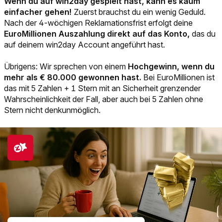
Wenn du auf win2day gespielt hast, kann es kaum
einfacher gehen!
Zuerst brauchst du ein wenig Geduld.
Nach der 4-wöchigen Reklamationsfrist erfolgt deine
EuroMillionen Auszahlung direkt auf das Konto,
das du
auf deinem win2day Account angeführt hast.
Übrigens: Wir sprechen von einem
Hochgewinn, wenn du
mehr als € 80.000 gewonnen hast.
Bei EuroMillionen ist
das mit 5 Zahlen + 1 Stern mit an Sicherheit grenzender
Wahrscheinlichkeit der Fall, aber auch bei 5 Zahlen ohne
Stern nicht denkunmöglich.