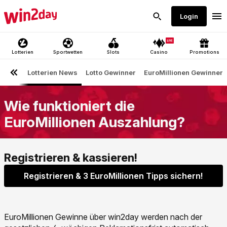
Wie funktioniert die
EuroMillionen Auszahlung?
Registrieren & 3 EuroMillionen Tipps sichern!
EuroMillionen Gewinne über win2day werden nach der