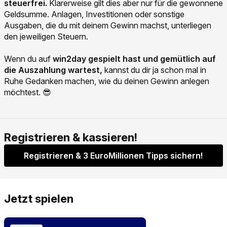
steuerfrei.
Klarerweise gilt dies aber nur für die gewonnene
Geldsumme. Anlagen, Investitionen oder sonstige
Ausgaben, die du mit deinem Gewinn machst, unterliegen
den jeweiligen Steuern.
Wenn du auf
win2day gespielt hast und gemütlich auf
die Auszahlung wartest,
kannst du dir ja schon mal in
Ruhe Gedanken machen, wie du deinen Gewinn anlegen
möchtest. 😎
Registrieren & 3 EuroMillionen Tipps sichern!