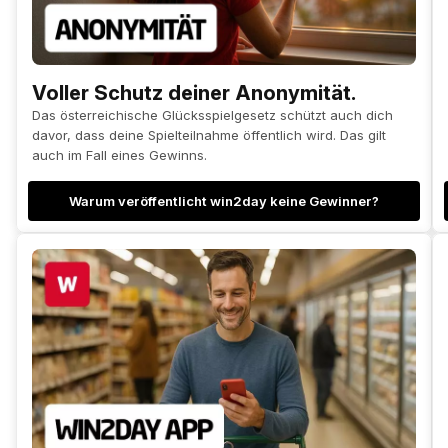
Voller Schutz deiner Anonymität.
Das österreichische Glücksspielgesetz schützt auch dich
davor, dass deine Spielteilnahme öffentlich wird. Das gilt
auch im Fall eines Gewinns.
Warum veröffentlicht win2day keine Gewinner?