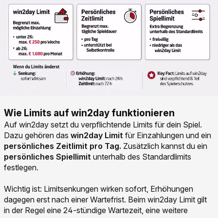
Wie Limits auf win2day funktionieren
Auf win2day setzt du verpflichtende Limits für dein Spiel.
Dazu gehören das
win2day Limit
für Einzahlungen und ein
persönliches Zeitlimit pro Tag.
Zusätzlich kannst du ein
persönliches Spiellimit
unterhalb des Standardlimits
festlegen.
Wichtig ist: Limitsenkungen wirken sofort, Erhöhungen
dagegen erst nach einer Wartefrist. Beim win2day Limit gilt
in der Regel eine 24-stündige Wartezeit, eine weitere