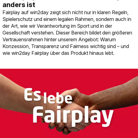
Fairplay auf win2day zeigt sich nicht nur in klaren Regeln,
Spielerschutz und einem legalen Rahmen, sondern auch in
der Art, wie wir Verantwortung im Sport und in der
Gesellschaft verstehen. Dieser Bereich bildet den größeren
Vertrauensrahmen hinter unserem Angebot: Warum
Konzession, Transparenz und Fairness wichtig sind – und
wie win2day Fairplay über das Produkt hinaus lebt.