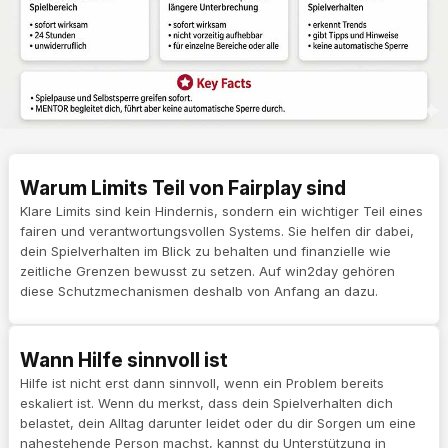
Warum Limits Teil von Fairplay sind
Klare Limits sind kein Hindernis, sondern ein wichtiger Teil eines
fairen und verantwortungsvollen Systems. Sie helfen dir dabei,
dein Spielverhalten im Blick zu behalten und finanzielle wie
zeitliche Grenzen bewusst zu setzen. Auf win2day gehören
diese Schutzmechanismen deshalb von Anfang an dazu.
Wann Hilfe sinnvoll ist
Hilfe ist nicht erst dann sinnvoll, wenn ein Problem bereits
eskaliert ist. Wenn du merkst, dass dein Spielverhalten dich
belastet, dein Alltag darunter leidet oder du dir Sorgen um eine
nahestehende Person machst, kannst du Unterstützung in