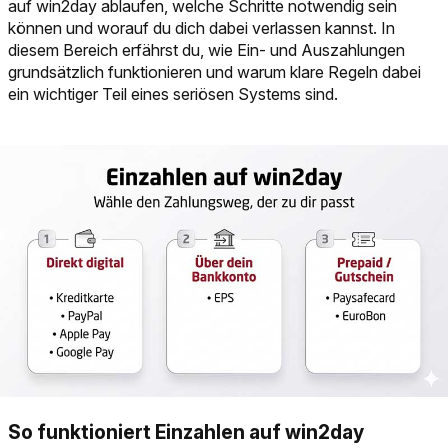
auf win2day ablaufen, welche Schritte notwendig sein
können und worauf du dich dabei verlassen kannst. In
diesem Bereich erfährst du, wie Ein- und Auszahlungen
grundsätzlich funktionieren und warum klare Regeln dabei
ein wichtiger Teil eines seriösen Systems sind.
So funktioniert Einzahlen auf win2day