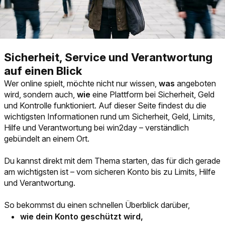
Sicherheit, Service und Verantwortung
auf einen Blick
Wer online spielt, möchte nicht nur wissen,
was
angeboten
wird, sondern auch,
wie
eine Plattform bei Sicherheit, Geld
und Kontrolle funktioniert. Auf dieser Seite findest du die
wichtigsten Informationen rund um Sicherheit, Geld, Limits,
Hilfe und Verantwortung bei win2day – verständlich
gebündelt an einem Ort.
Du kannst direkt mit dem Thema starten, das für dich gerade
am wichtigsten ist – vom sicheren Konto bis zu Limits, Hilfe
und Verantwortung.
So bekommst du einen schnellen Überblick darüber,
wie dein Konto geschützt wird,