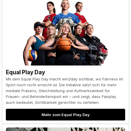
Equal Play Day
Mit dem Equal Play Day macht win2day sichtbar, wo Fairness im
Sport noch nicht erreicht ist. Die Initiative setzt sich für mehr
mediale Präsenz, Gleichstellung und Aufmerksamkeit für
Frauen- und Behindertensport ein – und zeigt, dass Fairplay
auch bedeutet, Sichtbarkeit gerechter zu verteilen.
Mehr zum Equal Play Day