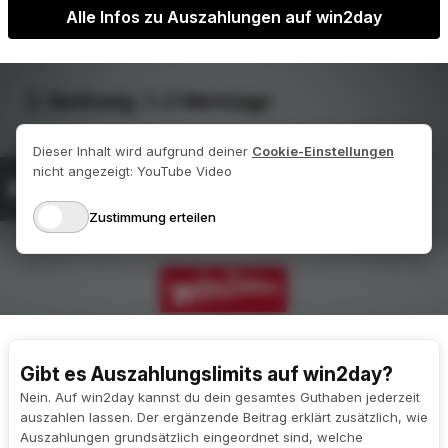
Alle Infos zu Auszahlungen auf win2day
Gibt es Auszahlungslimits auf win2day?
Nein. Auf win2day kannst du dein gesamtes Guthaben jederzeit
auszahlen lassen. Der ergänzende Beitrag erklärt zusätzlich, wie
Auszahlungen grundsätzlich eingeordnet sind, welche