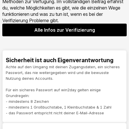
Methoden zur Verfügung. Im vollständigen Beitrag erfährst
du, welche Möglichkeiten es gibt, wie die einzelnen Wege
funktionieren und was zu tun ist, wenn es bei der
Verifizierung Probleme gibt.
Alle Infos zur Verifizierung
Sicherheit ist auch Eigenverantwortung
Achte auf den Umgang mit deinen Zugangsdaten, ein sicheres
Passwort, das nie weitergegeben wird und die bewusste
Nutzung deines Accounts.
Für ein sicheres Passwort auf win2day gelten einige
Grundregeln:
- mindestens 8 Zeichen
- mindestens 1 Großbuchstabe, 1 Kleinbuchstabe & 1 Zahl
- das Passwort entspricht nicht deiner E-Mail-Adresse