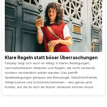
Klare Regeln statt böser Überraschungen
Fairplay zeigt sich auch im Alltag: in klaren Bedingungen,
nachvollziehbaren Abläufen und Regeln, die nicht versteckt,
sondern verständlich erklärt werden. Das betrifft
Spielbedingungen genauso wie Bonuslogik, Gebührenfreiheit,
Geldprozesse und Schutzmechanismen – also genau jene
Punkte, auf die du dich als Nutzer verlassen können musst.