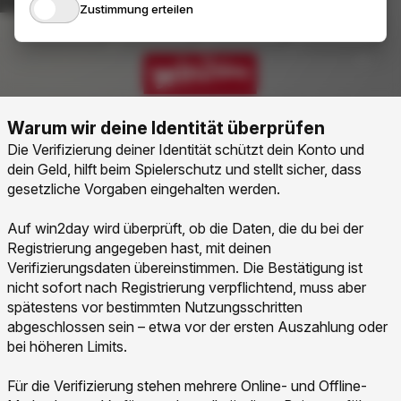
Warum wir deine Identität überprüfen
Die Verifizierung deiner Identität schützt dein Konto und
dein Geld, hilft beim Spielerschutz und stellt sicher, dass
gesetzliche Vorgaben eingehalten werden.
Auf win2day wird überprüft, ob die Daten, die du bei der
Registrierung angegeben hast, mit deinen
Verifizierungsdaten übereinstimmen. Die Bestätigung ist
nicht sofort nach Registrierung verpflichtend, muss aber
spätestens vor bestimmten Nutzungsschritten
abgeschlossen sein – etwa vor der ersten Auszahlung oder
bei höheren Limits.
Für die Verifizierung stehen mehrere Online- und Offline-