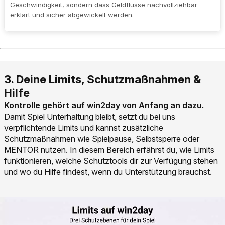
Geschwindigkeit, sondern dass Geldflüsse nachvollziehbar
erklärt und sicher abgewickelt werden.
Kontrolle gehört auf win2day von Anfang an dazu.
Damit Spiel Unterhaltung bleibt, setzt du bei uns
verpflichtende Limits und kannst zusätzliche
Schutzmaßnahmen wie Spielpause, Selbstsperre oder
MENTOR nutzen. In diesem Bereich erfährst du, wie Limits
funktionieren, welche Schutztools dir zur Verfügung stehen
und wo du Hilfe findest, wenn du Unterstützung brauchst.