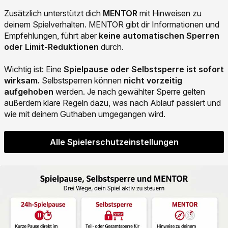
Zusätzlich unterstützt dich
MENTOR
mit Hinweisen zu
deinem Spielverhalten. MENTOR gibt dir Informationen und
Empfehlungen, führt aber
keine automatischen Sperren
oder Limit-Reduktionen
durch.
Wichtig ist: Eine
Spielpause oder Selbstsperre ist sofort
wirksam.
Selbstsperren können
nicht vorzeitig
aufgehoben
werden. Je nach gewählter Sperre gelten
außerdem klare Regeln dazu, was nach Ablauf passiert und
wie mit deinem Guthaben umgegangen wird.
Alle Spielerschutzeinstellungen