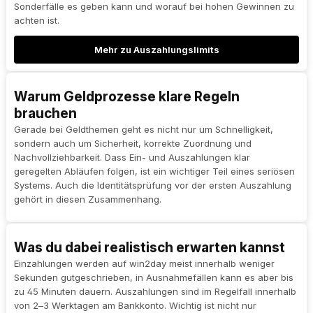
Sonderfälle es geben kann und worauf bei hohen Gewinnen zu
achten ist.
Mehr zu Auszahlungslimits
Warum Geldprozesse klare Regeln
brauchen
Gerade bei Geldthemen geht es nicht nur um Schnelligkeit,
sondern auch um Sicherheit, korrekte Zuordnung und
Nachvollziehbarkeit. Dass Ein- und Auszahlungen klar
geregelten Abläufen folgen, ist ein wichtiger Teil eines seriösen
Systems. Auch die Identitätsprüfung vor der ersten Auszahlung
gehört in diesen Zusammenhang.
Was du dabei realistisch erwarten kannst
Einzahlungen werden auf win2day meist innerhalb weniger
Sekunden gutgeschrieben, in Ausnahmefällen kann es aber bis
zu 45 Minuten dauern. Auszahlungen sind im Regelfall innerhalb
von 2–3 Werktagen am Bankkonto. Wichtig ist nicht nur