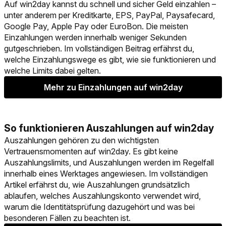
Auf win2day kannst du schnell und sicher Geld einzahlen –
unter anderem per Kreditkarte, EPS, PayPal, Paysafecard,
Google Pay, Apple Pay oder EuroBon. Die meisten
Einzahlungen werden innerhalb weniger Sekunden
gutgeschrieben. Im vollständigen Beitrag erfährst du,
welche Einzahlungswege es gibt, wie sie funktionieren und
welche Limits dabei gelten.
Mehr zu Einzahlungen auf win2day
So funktionieren Auszahlungen auf win2day
Auszahlungen gehören zu den wichtigsten
Vertrauensmomenten auf win2day. Es gibt keine
Auszahlungslimits, und Auszahlungen werden im Regelfall
innerhalb eines Werktages angewiesen. Im vollständigen
Artikel erfährst du, wie Auszahlungen grundsätzlich
ablaufen, welches Auszahlungskonto verwendet wird,
warum die Identitätsprüfung dazugehört und was bei
besonderen Fällen zu beachten ist.