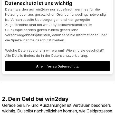
Datenschutz ist uns wichtig
Daten werden auf win2day nur abgefragt, wenn es für die
Nutzung oder aus gesetzlichen Gründen unbedingt notwendig
ist. Verschlüsselte Übertragungen und klar geregelte
Zugriffsrechte sind bei win2day selbstverständlich. Im
Glücksspielbereich gelten zudem gesetzliche
Verschwiegenheitspflichten, damit sensible Informationen über
die Spielteilnahme geschützt bleiben.
Welche Daten speichern wir warum? Wie sind sie geschützt?
Alle Details findest du in der Datenschutzerklärung.
Alle Infos zu Datenschutz
Gerade bei Ein- und Auszahlungen ist Vertrauen besonders
wichtig. Du sollst nachvollziehen können, wie Geldprozesse