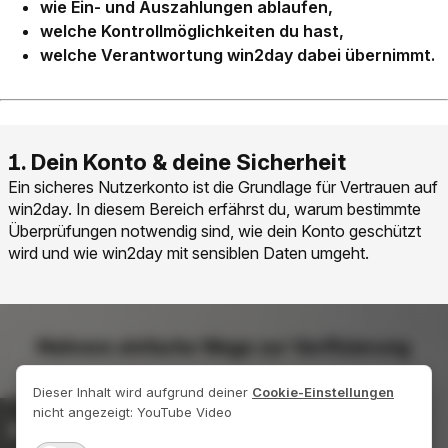
wie Ein- und Auszahlungen ablaufen,
welche Kontrollmöglichkeiten du hast,
welche Verantwortung win2day dabei übernimmt.
Ein sicheres Nutzerkonto ist die Grundlage für Vertrauen auf
win2day. In diesem Bereich erfährst du, warum bestimmte
Überprüfungen notwendig sind, wie dein Konto geschützt
wird und wie win2day mit sensiblen Daten umgeht.