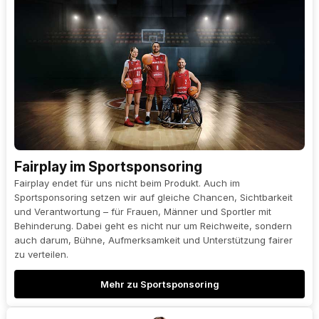
Fairplay im Sportsponsoring
Fairplay endet für uns nicht beim Produkt. Auch im
Sportsponsoring setzen wir auf gleiche Chancen, Sichtbarkeit
und Verantwortung – für Frauen, Männer und Sportler mit
Behinderung. Dabei geht es nicht nur um Reichweite, sondern
auch darum, Bühne, Aufmerksamkeit und Unterstützung fairer
zu verteilen.
Mehr zu Sportsponsoring