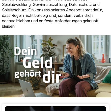
Spielabwicklung, Gewinnauszahlung, Datenschutz und
Spielerschutz. Ein konzessioniertes Angebot sorgt dafür,
dass Regeln nicht beliebig sind, sondern verbindlich,
nachvollziehbar und an feste Anforderungen geknüpft
bleiben.