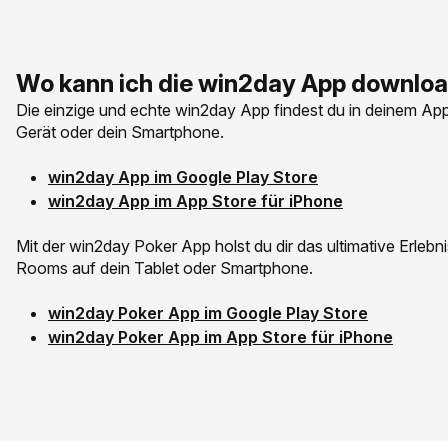
Wo kann ich die win2day App downlo
Die einzige und echte win2day App findest du in deinem App
Gerät oder dein Smartphone.
Link der zu https://play.google.com/store/apps/de
win2day App im Google Play Store
Link der zu https://apps.apple.com/at/app/win2da
win2day App im App Store für iPhone
Mit der win2day Poker App holst du dir das ultimative Erleb
Rooms auf dein Tablet oder Smartphone.
Link der zu https://play.google.com/store/apps/de
win2day Poker App im Google Play Store
Link der zu https://apps.apple.com/at/app/win2d
win2day Poker App im App Store für iPhone