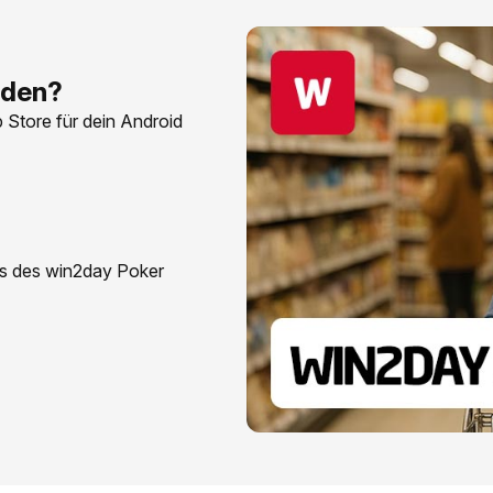
aden?
 Store für dein Android
tails?id=at.win2day.games führt.
y-lotto-casino-wetten/id1061617483 führt.
nis des win2day Poker
tails?id=com.playtech.poker.sn.win2day führt.
ay-poker-texas-holdem/id1132539233 führt.