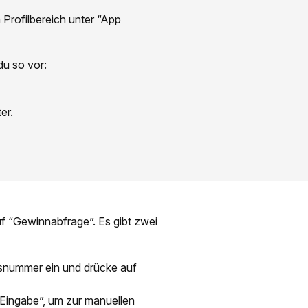
Profilbereich unter “App
u so vor:
er.
f “Gewinnabfrage”. Es gibt zwei
gsnummer ein und drücke auf
ingabe”, um zur manuellen