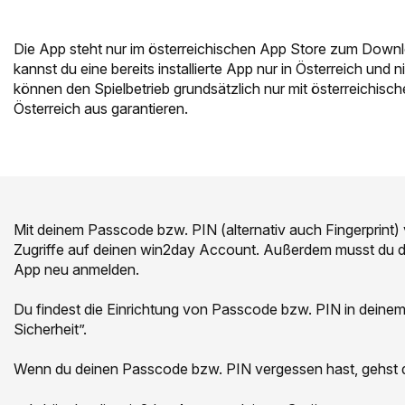
Die App steht nur im österreichischen App Store zum Downl
kannst du eine bereits installierte App nur in Österreich und
können den Spielbetrieb grundsätzlich nur mit österreichisc
Österreich aus garantieren.
Mit deinem Passcode bzw. PIN (alternativ auch Fingerprint) 
Zugriffe auf deinen win2day Account. Außerdem musst du di
App neu anmelden.
Du findest die Einrichtung von Passcode bzw. PIN in deinem 
Sicherheit”.
Wenn du deinen Passcode bzw. PIN vergessen hast, gehst d