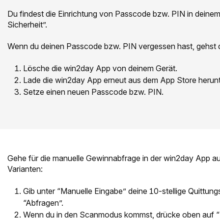
Du findest die Einrichtung von Passcode bzw. PIN in deinem 
Sicherheit”.
Wenn du deinen Passcode bzw. PIN vergessen hast, gehst d
Lösche die win2day App von deinem Gerät.
Lade die win2day App erneut aus dem App Store herunt
Setze einen neuen Passcode bzw. PIN.
Gehe für die manuelle Gewinnabfrage in der win2day App au
Varianten:
Gib unter “Manuelle Eingabe” deine 10-stellige Quittun
“Abfragen”.
Wenn du in den Scanmodus kommst, drücke oben auf “E