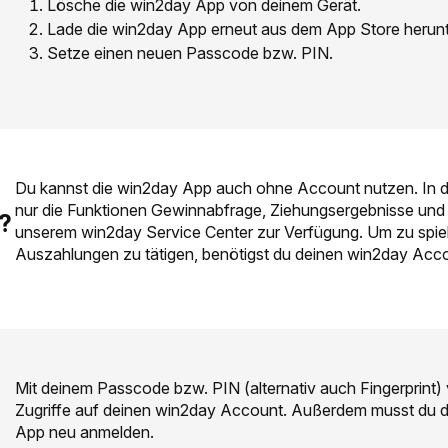
Lösche die win2day App von deinem Gerät.
Lade die win2day App erneut aus dem App Store herunt
Setze einen neuen Passcode bzw. PIN.
Du kannst die win2day App auch ohne Account nutzen. In die
nur die Funktionen Gewinnabfrage, Ziehungsergebnisse und
unserem win2day Service Center zur Verfügung. Um zu spie
Auszahlungen zu tätigen, benötigst du deinen win2day Acc
Mit deinem Passcode bzw. PIN (alternativ auch Fingerprint) 
Zugriffe auf deinen win2day Account. Außerdem musst du di
App neu anmelden.