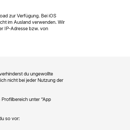
oad zur Verfügung. Bei iOS
 nicht im Ausland verwenden. Wir
her IP-Adresse bzw. von
verhinderst du ungewollte
ch nicht bei jeder Nutzung der
Profilbereich unter “App
u so vor: