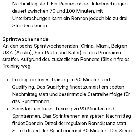
Nachmittag statt. Ein Rennen ohne Unterbrechungen
dauert zwischen 70 und 100 Minuten, mit
Unterbrechungen kann ein Rennen jedoch bis zu drei
Stunden dauern.
Sprintwochenende
An den sechs Sprintwochenenden (China, Miami, Belgien,
USA (Austin), Sao Paulo und Katar) ist das Programm
straffer. Aufgrund des zusätzlichen Rennens fällt ein freies
Training weg.
Freitag: ein freies Training zu 90 Minuten und
Qualifying. Das Qualifying findet zumeist am späten
Nachmittag statt und bestimmt die Startreihenfolge für
das Sprintrennen.
Samstag: ein freies Training zu 90 Minuten und
Sprintrennen. Das Sprintrennen am späten Nachmittag
findet über ein Drittel der regulären Renndistanz statt.
Somit dauert der Sprint nur rund 30 Minuten. Der Sieger