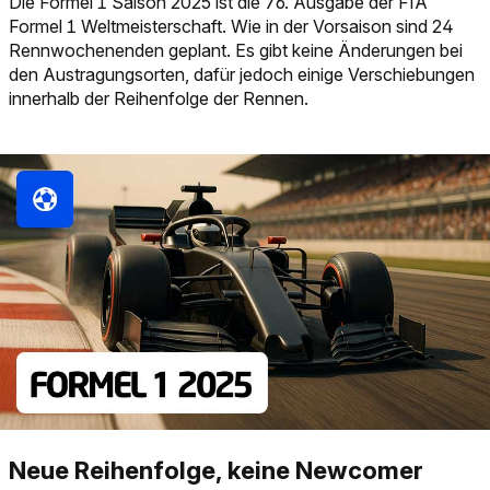
Die Formel 1 Saison 2025 ist die 76. Ausgabe der FIA
Formel 1 Weltmeisterschaft. Wie in der Vorsaison sind 24
Rennwochenenden geplant. Es gibt keine Änderungen bei
den Austragungsorten, dafür jedoch einige Verschiebungen
innerhalb der Reihenfolge der Rennen.
Neue Reihenfolge, keine Newcomer