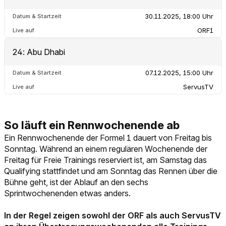
Ein Rennwochenende der Formel 1 dauert von Freitag bis
Sonntag. Während an einem regulären Wochenende der
Freitag für Freie Trainings reserviert ist, am Samstag das
Qualifying stattfindet und am Sonntag das Rennen über die
Bühne geht, ist der Ablauf an den sechs
Sprintwochenenden etwas anders.
In der Regel zeigen sowohl der ORF als auch ServusTV