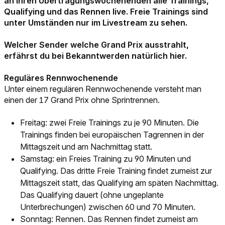
an ihren Übertragungswochenenden alle Trainings,
Qualifying und das Rennen live. Freie Trainings sind
unter Umständen nur im Livestream zu sehen.
Welcher Sender welche Grand Prix ausstrahlt,
erfährst du bei Bekanntwerden natürlich hier.
Reguläres Rennwochenende
Unter einem regulären Rennwochenende versteht man
einen der 17 Grand Prix ohne Sprintrennen.
Freitag: zwei Freie Trainings zu je 90 Minuten. Die
Trainings finden bei europäischen Tagrennen in der
Mittagszeit und am Nachmittag statt.
Samstag: ein Freies Training zu 90 Minuten und
Qualifying. Das dritte Freie Training findet zumeist zur
Mittagszeit statt, das Qualifying am späten Nachmittag.
Das Qualifying dauert (ohne ungeplante
Unterbrechungen) zwischen 60 und 70 Minuten.
Sonntag: Rennen. Das Rennen findet zumeist am