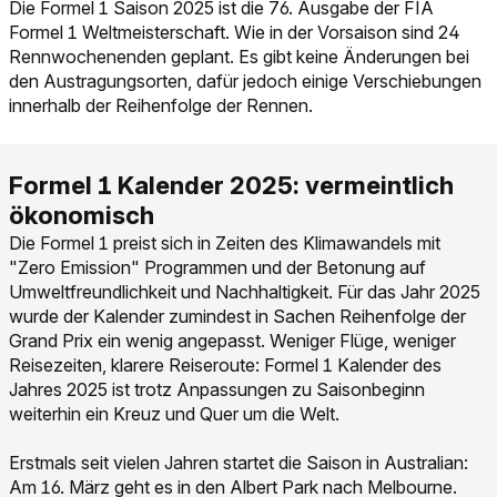
Die Formel 1 Saison 2025 ist die 76. Ausgabe der FIA
Formel 1 Weltmeisterschaft. Wie in der Vorsaison sind 24
Rennwochenenden geplant. Es gibt keine Änderungen bei
den Austragungsorten, dafür jedoch einige Verschiebungen
innerhalb der Reihenfolge der Rennen.
Die Formel 1 preist sich in Zeiten des Klimawandels mit
"Zero Emission" Programmen und der Betonung auf
Umweltfreundlichkeit und Nachhaltigkeit. Für das Jahr 2025
wurde der Kalender zumindest in Sachen Reihenfolge der
Grand Prix ein wenig angepasst. Weniger Flüge, weniger
Reisezeiten, klarere Reiseroute: Formel 1 Kalender des
Jahres 2025 ist trotz Anpassungen zu Saisonbeginn
weiterhin ein Kreuz und Quer um die Welt.
Erstmals seit vielen Jahren startet die Saison in Australian:
Am 16. März geht es in den Albert Park nach Melbourne.