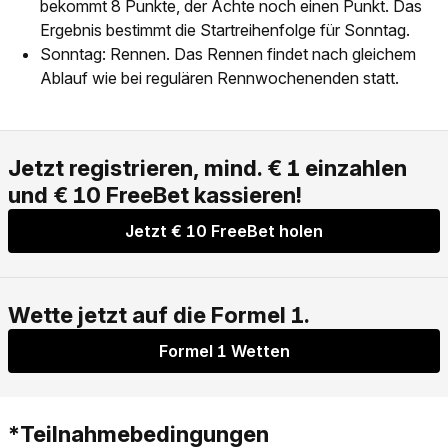
bekommt 8 Punkte, der Achte noch einen Punkt. Das
Ergebnis bestimmt die Startreihenfolge für Sonntag.
Sonntag: Rennen. Das Rennen findet nach gleichem
Ablauf wie bei regulären Rennwochenenden statt.
Jetzt € 10 FreeBet holen
Formel 1 Wetten