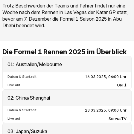
Trotz Beschwerden der Teams und Fahrer findet nur eine
Woche nach dem Rennen in Las Vegas der Katar GP statt,
bevor am 7. Dezember die Formel 1 Saison 2025 in Abu
Dhabi beendet wird.
Die Formel 1 Rennen 2025 im Überblick