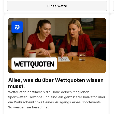
Einzelwette
Alles, was du über Wettquoten wissen
musst.
Wettquoten bestimmen die Höhe deines möglichen
Sportwetten Gewinns und sind ein ganz klarer Indikator über
die Wahrscheinlichkeit eines Ausgangs eines Sportevents.
So werden sie berechnet.