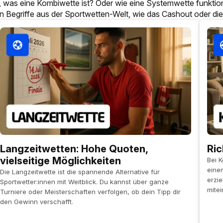
t, was eine Kombiwette ist? Oder wie eine Systemwette funktion
en Begriffe aus der Sportwetten-Welt, wie das Cashout oder di
Langzeitwetten: Hohe Quoten,
Ric
vielseitige Möglichkeiten
Bei 
eine
Die Langzeitwette ist die spannende Alternative für
erzi
Sportwetter:innen mit Weitblick. Du kannst über ganze
mitei
Turniere oder Meisterschaften verfolgen, ob dein Tipp dir
den Gewinn verschafft.