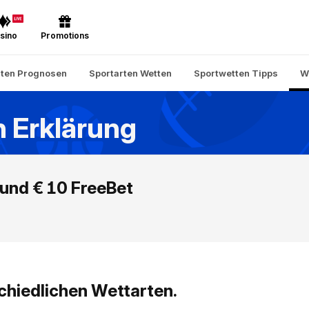
n Erklärung