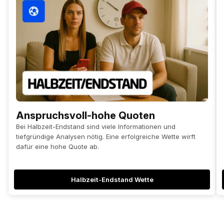
Anspruchsvoll-hohe Quoten
Bei Halbzeit-Endstand sind viele Informationen und
tiefgründige Analysen nötig. Eine erfolgreiche Wette wirft
dafür eine hohe Quote ab.
Halbzeit-Endstand Wette