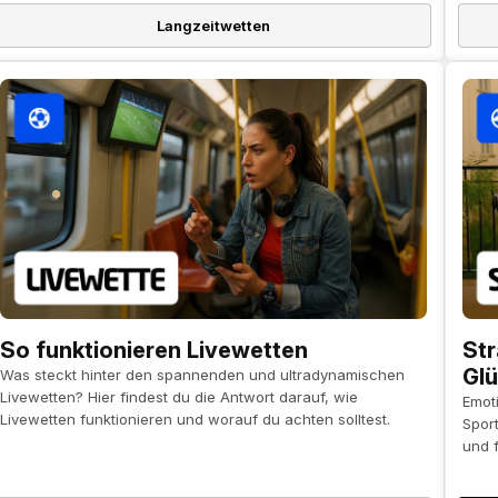
Langzeitwetten
So funktionieren Livewetten
Str
Glü
Was steckt hinter den spannenden und ultradynamischen
Livewetten? Hier findest du die Antwort darauf, wie
Emot
Livewetten funktionieren und worauf du achten solltest.
Sport
und 