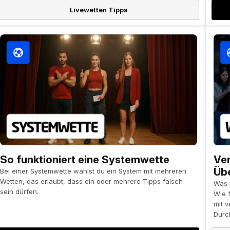
Livewetten Tipps
So funktioniert eine Systemwette
Ver
Übe
Bei einer Systemwette wählst du ein System mit mehreren
Wetten, das erlaubt, dass ein oder mehrere Tipps falsch
Was 
sein dürfen.
Wie 
mit 
Durch