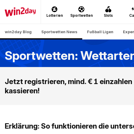
Sportwetten: Wettarte