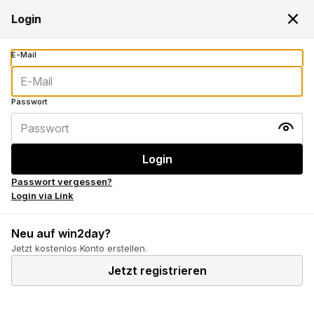
Dein Login wird benötigt
Login
Passwort vergessen?
Login via Link
Neu auf win2day?
Jetzt kostenlos Konto erstellen.
Jetzt registrieren