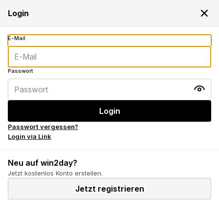
Dein Login wird benötigt
Login
Passwort vergessen?
Login via Link
Neu auf win2day?
Jetzt kostenlos Konto erstellen.
Jetzt registrieren