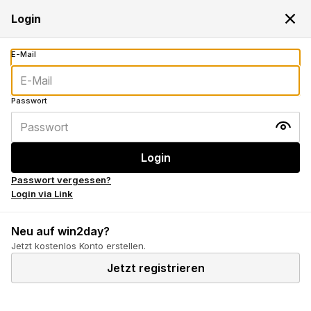
Dein Login wird benötigt
Login
Passwort vergessen?
Login via Link
Neu auf win2day?
Jetzt kostenlos Konto erstellen.
Jetzt registrieren