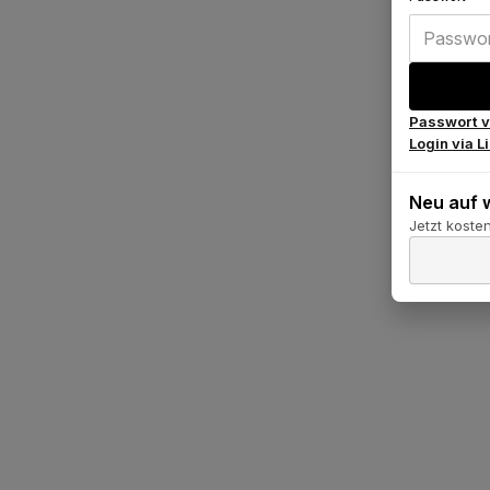
Passwort 
Login via L
Neu auf 
Jetzt kosten