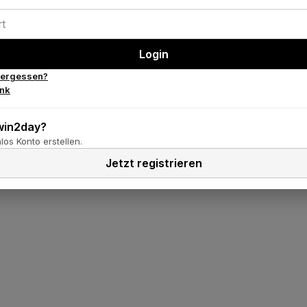
Login
vergessen?
ink
win2day?
los Konto erstellen.
Jetzt registrieren