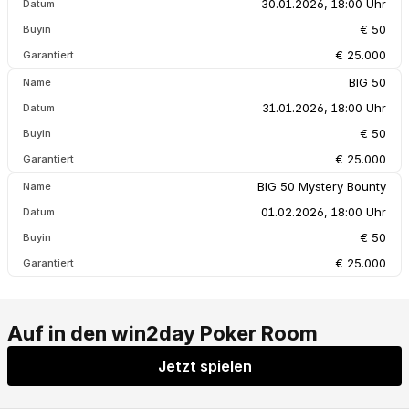
Jetzt spielen