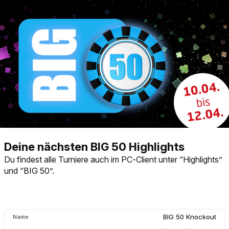
Du findest alle Turniere auch im PC-Client unter “Highlights”
und “BIG 50”.