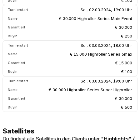
Du findest alle Satellites in den Clients unter
"Highlights" /