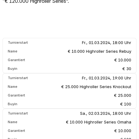
“€ 120.000 Highroller Series”.