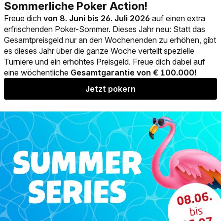
Sommerliche Poker Action!
Freue dich
von 8. Juni bis 26. Juli 2026
auf einen extra
erfrischenden Poker-Sommer. Dieses Jahr neu: Statt das
Gesamtpreisgeld nur an den Wochenenden zu erhöhen, gibt
es dieses Jahr über die ganze Woche verteilt spezielle
Turniere und ein erhöhtes Preisgeld. Freue dich dabei auf
eine wöchentliche
Gesamtgarantie von € 100.000!
Jetzt pokern