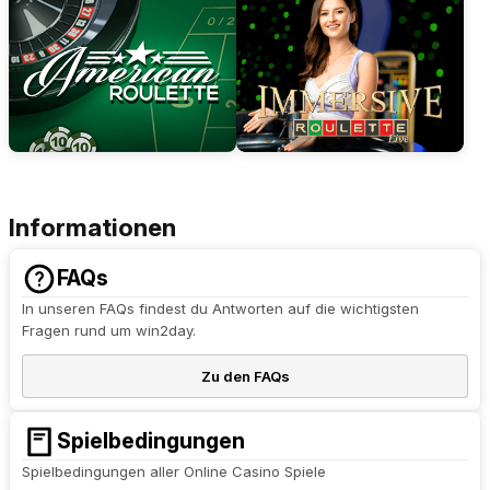
FAQs
In unseren FAQs findest du Antworten auf die wichtigsten
Fragen rund um win2day.
Zu den FAQs
Spielbedingungen
Spielbedingungen aller Online Casino Spiele