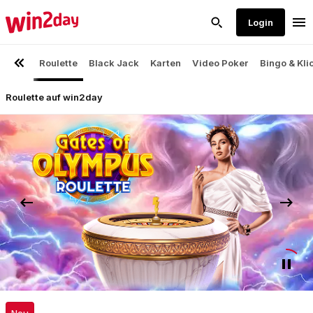
Roulette auf win2day