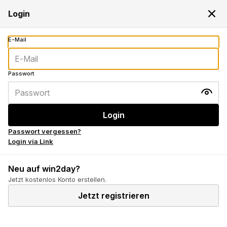
Dein Login wird benötigt
Login
Passwort vergessen?
Login via Link
Neu auf win2day?
Jetzt kostenlos Konto erstellen.
Jetzt registrieren