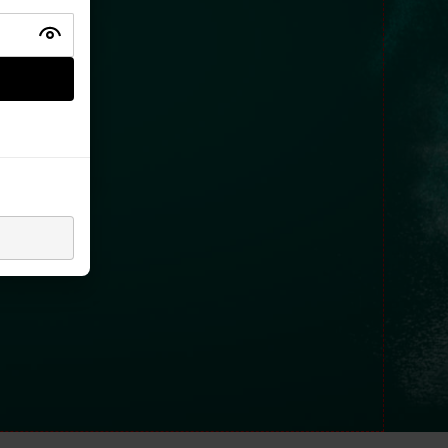
§12a GSpG