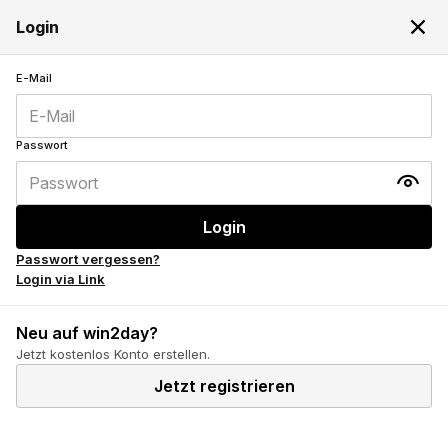
Login
Passwort vergessen?
Login via Link
Neu auf win2day?
Jetzt kostenlos Konto erstellen.
Jetzt registrieren
Bitte beachte, dass Virtual Games
Dein Login wird benötigt
ausschließlich ein Glücksspiel nach §12a
GSpG ist und daher keine Sportwette.