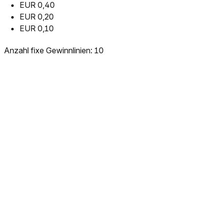
EUR 0,40
EUR 0,20
EUR 0,10
Anzahl fixe Gewinnlinien: 10