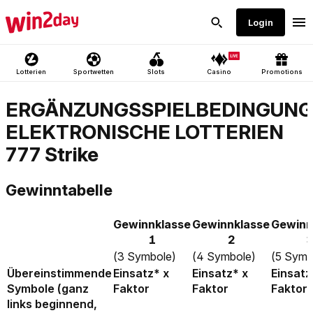
ERGÄNZUNGSSPIELBEDINGUN
ELEKTRONISCHE LOTTERIEN
777 Strike
Gewinntabelle
Gewinnklasse
Gewinnklasse
Gewinn
1
2
(3 Symbole)
(4 Symbole)
(5 Symb
Übereinstimmende
Einsatz* x
Einsatz* x
Einsatz
Symbole (ganz
Faktor
Faktor
Faktor
links beginnend,