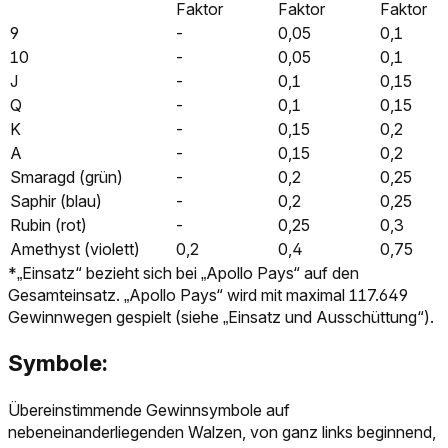
Faktor
Faktor
Faktor
9
-
0,05
0,1
10
-
0,05
0,1
J
-
0,1
0,15
Q
-
0,1
0,15
K
-
0,15
0,2
A
-
0,15
0,2
Smaragd (grün)
-
0,2
0,25
Saphir (blau)
-
0,2
0,25
Rubin (rot)
-
0,25
0,3
Amethyst (violett)
0,2
0,4
0,75
*„Einsatz“ bezieht sich bei „Apollo Pays“ auf den
Gesamteinsatz. „Apollo Pays“ wird mit maximal 117.649
Gewinnwegen gespielt (siehe „Einsatz und Ausschüttung“).
Symbole:
Übereinstimmende Gewinnsymbole auf
nebeneinanderliegenden Walzen, von ganz links beginnend,