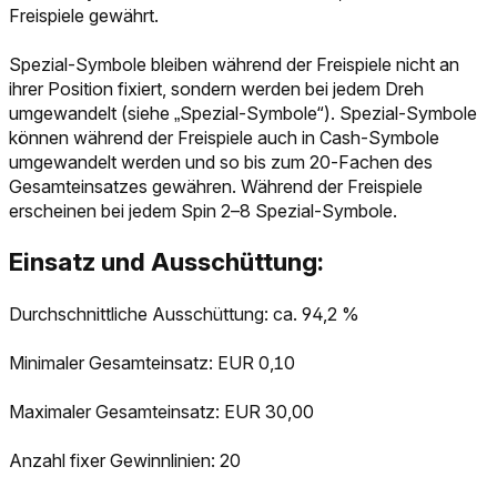
Freispiele gewährt.
Spezial-Symbole bleiben während der Freispiele nicht an
ihrer Position fixiert, sondern werden bei jedem Dreh
umgewandelt (siehe „Spezial-Symbole“). Spezial-Symbole
können während der Freispiele auch in Cash-Symbole
umgewandelt werden und so bis zum 20-Fachen des
Gesamteinsatzes gewähren. Während der Freispiele
erscheinen bei jedem Spin 2–8 Spezial-Symbole.
Einsatz und Ausschüttung:
Durchschnittliche Ausschüttung: ca. 94,2 %
Minimaler Gesamteinsatz: EUR 0,10
Maximaler Gesamteinsatz: EUR 30,00
Anzahl fixer Gewinnlinien: 20