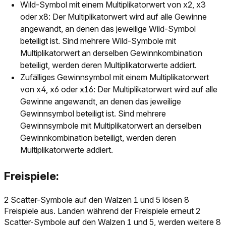
Wild-Symbol mit einem Multiplikatorwert von x2, x3
oder x8: Der Multiplikatorwert wird auf alle Gewinne
angewandt, an denen das jeweilige Wild-Symbol
beteiligt ist. Sind mehrere Wild-Symbole mit
Multiplikatorwert an derselben Gewinnkombination
beteiligt, werden deren Multiplikatorwerte addiert.
Zufälliges Gewinnsymbol mit einem Multiplikatorwert
von x4, x6 oder x16: Der Multiplikatorwert wird auf alle
Gewinne angewandt, an denen das jeweilige
Gewinnsymbol beteiligt ist. Sind mehrere
Gewinnsymbole mit Multiplikatorwert an derselben
Gewinnkombination beteiligt, werden deren
Multiplikatorwerte addiert.
Freispiele:
2 Scatter-Symbole auf den Walzen 1 und 5 lösen 8
Freispiele aus. Landen während der Freispiele erneut 2
Scatter-Symbole auf den Walzen 1 und 5, werden weitere 8