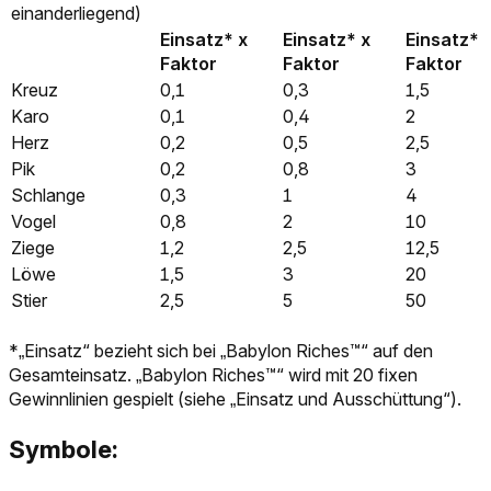
einanderliegend)
Einsatz* x
Einsatz* x
Einsatz* 
Faktor
Faktor
Faktor
Kreuz
0,1
0,3
1,5
Karo
0,1
0,4
2
Herz
0,2
0,5
2,5
Pik
0,2
0,8
3
Schlange
0,3
1
4
Vogel
0,8
2
10
Ziege
1,2
2,5
12,5
Löwe
1,5
3
20
Stier
2,5
5
50
*„Einsatz“ bezieht sich bei „Babylon Riches™“ auf den
Gesamteinsatz. „Babylon Riches™“ wird mit 20 fixen
Gewinnlinien gespielt (siehe „Einsatz und Ausschüttung“).
Symbole: