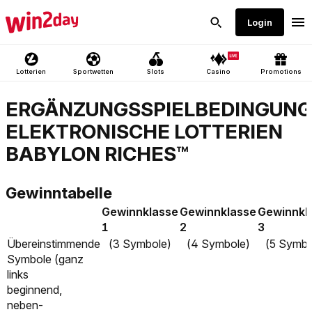
ERGÄNZUNGSSPIELBEDINGUN
ELEKTRONISCHE LOTTERIEN
BABYLON RICHES™
Gewinntabelle
Gewinnklasse
Gewinnklasse
Gewinnkl
1
2
3
Übereinstimmende
(3 Symbole)
(4 Symbole)
(5 Symbo
Symbole (ganz
links
beginnend,
neben-