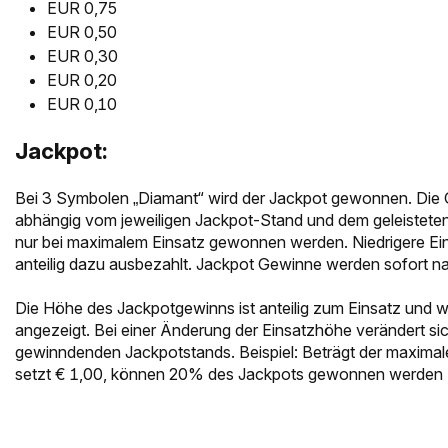
EUR 0,75
EUR 0,50
EUR 0,30
EUR 0,20
EUR 0,10
Jackpot:
Bei 3 Symbolen „Diamant“ wird der Jackpot gewonnen. Die 
abhängig vom jeweiligen Jackpot-Stand und dem geleisteten
nur bei maximalem Einsatz gewonnen werden. Niedrigere Ei
anteilig dazu ausbezahlt. Jackpot Gewinne werden sofort n
Die Höhe des Jackpotgewinns ist anteilig zum Einsatz und wi
angezeigt. Bei einer Änderung der Einsatzhöhe verändert si
gewinndenden Jackpotstands. Beispiel: Beträgt der maximale
setzt € 1,00, können 20% des Jackpots gewonnen werden 