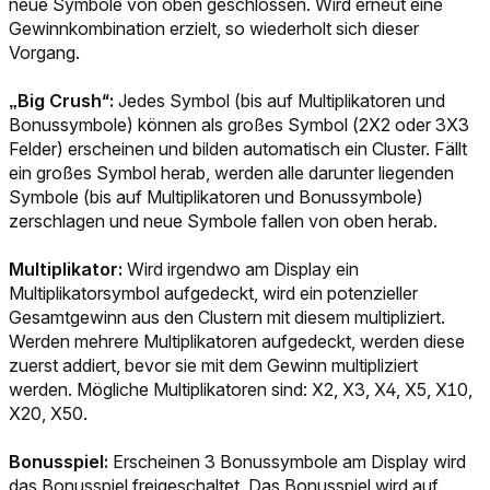
neue Symbole von oben geschlossen. Wird erneut eine
Gewinnkombination erzielt, so wiederholt sich dieser
Vorgang.
„Big Crush“:
Jedes Symbol (bis auf Multiplikatoren und
Bonussymbole) können als großes Symbol (2X2 oder 3X3
Felder) erscheinen und bilden automatisch ein Cluster. Fällt
ein großes Symbol herab, werden alle darunter liegenden
Symbole (bis auf Multiplikatoren und Bonussymbole)
zerschlagen und neue Symbole fallen von oben herab.
Multiplikator:
Wird irgendwo am Display ein
Multiplikatorsymbol aufgedeckt, wird ein potenzieller
Gesamtgewinn aus den Clustern mit diesem multipliziert.
Werden mehrere Multiplikatoren aufgedeckt, werden diese
zuerst addiert, bevor sie mit dem Gewinn multipliziert
werden. Mögliche Multiplikatoren sind: X2, X3, X4, X5, X10,
X20, X50.
Bonusspiel:
Erscheinen 3 Bonussymbole am Display wird
das Bonusspiel freigeschaltet. Das Bonusspiel wird auf