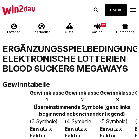
ERGÄNZUNGSSPIELBEDINGUN
ELEKTRONISCHE LOTTERIEN
BLOOD SUCKERS MEGAWAYS
Gewinntabelle
Gewinnklasse
Gewinnklasse
Gewinnklasse
G
1
2
3
Übereinstimmende Symbole (ganz links
beginnend nebeneinander liegend)
(3 Symbole)
(4 Symbole)
(5 Symbole)
(
Einsatz x
Einsatz x
Einsatz x
E
Faktor
Faktor
Faktor
F