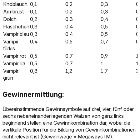
Knoblauch
0,1
0,2
0,3
0
Armbrust
0,1
0,2
0,3
0
Dolch
0,2
0,3
0,4
0
Fläschchen
0,3
0,4
0,5
0
Vampir blau
0,3
0,4
0,5
0
Vampir
0,4
0,5
0,7
0
türkis
Vampir rot
0,5
0,7
0,9
1
Vampir lila
0,5
0,7
1
1
Vampir
0,8
1,2
1,7
3
grün
Gewinnermittlung:
Übereinstimmende Gewinnsymbole auf drei, vier, fünf oder
sechs nebeneinanderliegenden Walzen von ganz links
beginnend stellen eine Gewinnkombination dar, wobei die
vertikale Position für die Bildung von Gewinnkombinationen
nicht relevant ist (Gewinnwege = MegawaysTM).