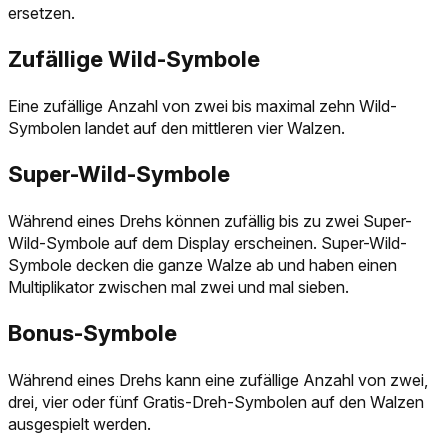
ersetzen.
Zufällige Wild-Symbole
Eine zufällige Anzahl von zwei bis maximal zehn Wild-
Symbolen landet auf den mittleren vier Walzen.
Super-Wild-Symbole
Während eines Drehs können zufällig bis zu zwei Super-
Wild-Symbole auf dem Display erscheinen. Super-Wild-
Symbole decken die ganze Walze ab und haben einen
Multiplikator zwischen mal zwei und mal sieben.
Bonus-Symbole
Während eines Drehs kann eine zufällige Anzahl von zwei,
drei, vier oder fünf Gratis-Dreh-Symbolen auf den Walzen
ausgespielt werden.