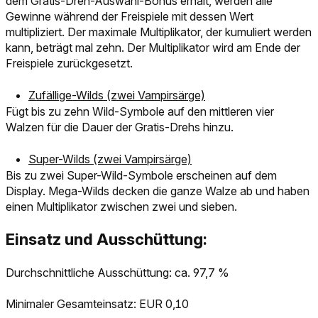
dem Gratis-Dreh-Auswahl-Bonus erhält, werden alle
Gewinne während der Freispiele mit dessen Wert
multipliziert. Der maximale Multiplikator, der kumuliert werden
kann, beträgt mal zehn. Der Multiplikator wird am Ende der
Freispiele zurückgesetzt.
Zufällige-Wilds (zwei Vampirsärge)
Fügt bis zu zehn Wild-Symbole auf den mittleren vier
Walzen für die Dauer der Gratis-Drehs hinzu.
Super-Wilds (zwei Vampirsärge)
Bis zu zwei Super-Wild-Symbole erscheinen auf dem
Display. Mega-Wilds decken die ganze Walze ab und haben
einen Multiplikator zwischen zwei und sieben.
Einsatz und Ausschüttung:
Durchschnittliche Ausschüttung: ca. 97,7 %
Minimaler Gesamteinsatz: EUR 0,10