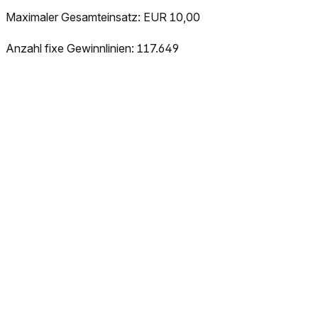
Maximaler Gesamteinsatz: EUR 10,00
Anzahl fixe Gewinnlinien: 117.649