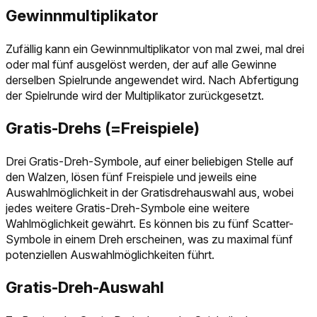
Gewinnmultiplikator
Zufällig kann ein Gewinnmultiplikator von mal zwei, mal drei
oder mal fünf ausgelöst werden, der auf alle Gewinne
derselben Spielrunde angewendet wird. Nach Abfertigung
der Spielrunde wird der Multiplikator zurückgesetzt.
Gratis-Drehs (=Freispiele)
Drei Gratis-Dreh-Symbole, auf einer beliebigen Stelle auf
den Walzen, lösen fünf Freispiele und jeweils eine
Auswahlmöglichkeit in der Gratisdrehauswahl aus, wobei
jedes weitere Gratis-Dreh-Symbole eine weitere
Wahlmöglichkeit gewährt. Es können bis zu fünf Scatter-
Symbole in einem Dreh erscheinen, was zu maximal fünf
potenziellen Auswahlmöglichkeiten führt.
Gratis-Dreh-Auswahl