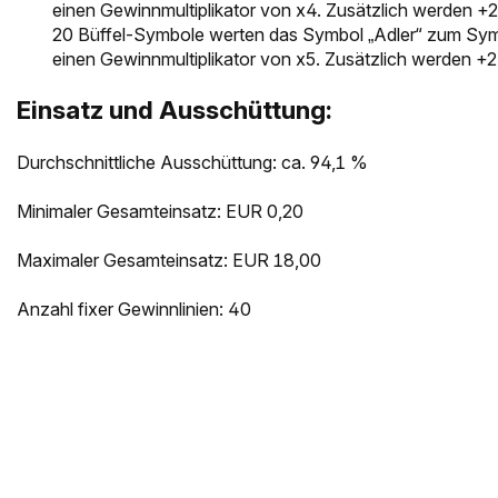
einen Gewinnmultiplikator von x4. Zusätzlich werden +
20 Büffel-Symbole werten das Symbol „Adler“ zum Sym
einen Gewinnmultiplikator von x5. Zusätzlich werden +2
Einsatz und Ausschüttung:
Durchschnittliche Ausschüttung: ca. 94,1 %
Minimaler Gesamteinsatz: EUR 0,20
Maximaler Gesamteinsatz: EUR 18,00
Anzahl fixer Gewinnlinien: 40