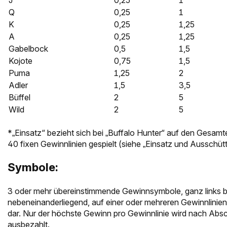
J
0,25
1
Q
0,25
1
K
0,25
1,25
A
0,25
1,25
Gabelbock
0,5
1,5
Kojote
0,75
1,5
Puma
1,25
2
Adler
1,5
3,5
Büffel
2
5
Wild
2
5
*„Einsatz“ bezieht sich bei „Buffalo Hunter“ auf den Gesamte
40 fixen Gewinnlinien gespielt (siehe „Einsatz und Ausschüt
Symbole:
3 oder mehr übereinstimmende Gewinnsymbole, ganz links 
nebeneinanderliegend, auf einer oder mehreren Gewinnlinien
dar. Nur der höchste Gewinn pro Gewinnlinie wird nach Absc
ausbezahlt.