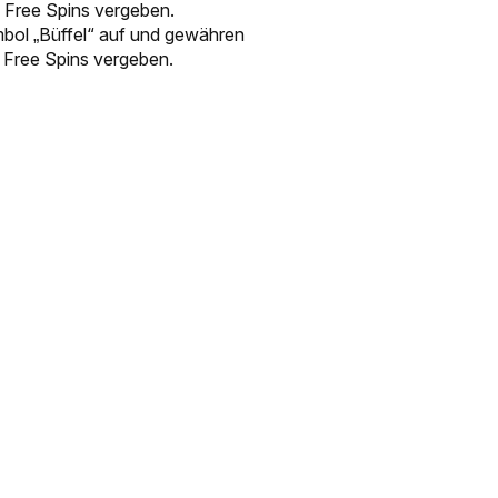
2 Free Spins vergeben.
bol „Büffel“ auf und gewähren
 Free Spins vergeben.