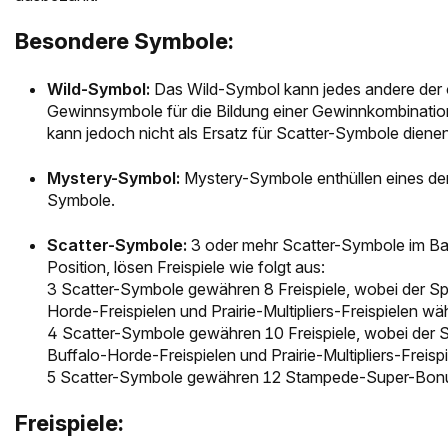
Besondere Symbole:
Wild-Symbol:
Das Wild-Symbol kann jedes andere der
Gewinnsymbole für die Bildung einer Gewinnkombinatio
kann jedoch nicht als Ersatz für Scatter-Symbole dienen
Mystery-Symbol:
Mystery-Symbole enthüllen eines de
Symbole.
Scatter-Symbole:
3 oder mehr Scatter-Symbole im Bas
Position, lösen Freispiele wie folgt aus:
3 Scatter-Symbole gewähren 8 Freispiele, wobei der Sp
Horde-Freispielen und Prairie-Multipliers-Freispielen w
4 Scatter-Symbole gewähren 10 Freispiele, wobei der S
Buffalo-Horde-Freispielen und Prairie-Multipliers-Freis
5 Scatter-Symbole gewähren 12 Stampede-Super-Bonus
Freispiele: