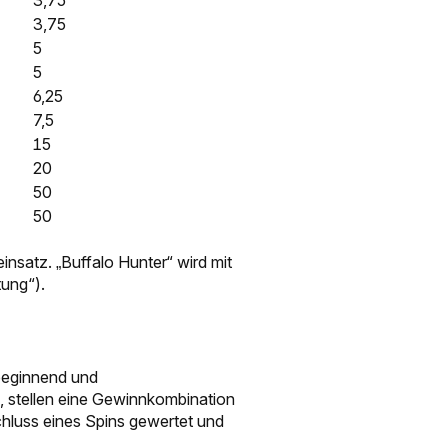
3,75
3,75
5
5
6,25
7,5
15
20
50
50
insatz. „Buffalo Hunter“ wird mit
tung“).
beginnend und
, stellen eine Gewinnkombination
hluss eines Spins gewertet und