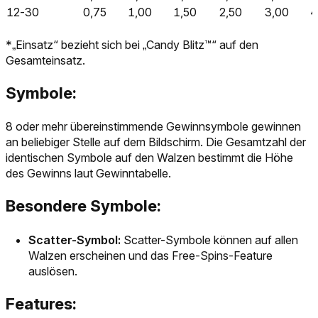
12-30
0,75
1,00
1,50
2,50
3,00
4
*„Einsatz“ bezieht sich bei „Candy Blitz
™
“ auf den
Gesamteinsatz.
Symbole:
8 oder mehr übereinstimmende Gewinnsymbole gewinnen
an beliebiger Stelle auf dem Bildschirm. Die Gesamtzahl der
identischen Symbole auf den Walzen bestimmt die Höhe
des Gewinns laut Gewinntabelle.
Besondere Symbole:
Scatter-Symbol:
Scatter-Symbole können auf allen
Walzen erscheinen und das Free-Spins-Feature
auslösen.
Features: