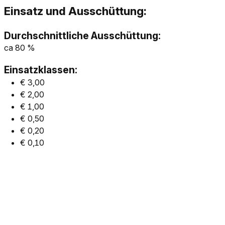
Einsatz und Ausschüttung:
Durchschnittliche Ausschüttung:
ca 80 %
Einsatzklassen:
€ 3,00
€ 2,00
€ 1,00
€ 0,50
€ 0,20
€ 0,10