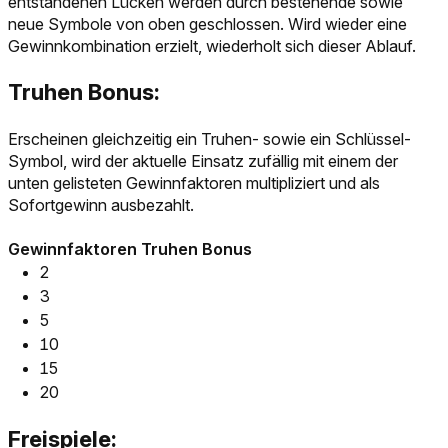
entstandenen Lücken werden durch bestehende sowie
neue Symbole von oben geschlossen. Wird wieder eine
Gewinnkombination erzielt, wiederholt sich dieser Ablauf.
Truhen Bonus:
Erscheinen gleichzeitig ein Truhen- sowie ein Schlüssel-
Symbol, wird der aktuelle Einsatz zufällig mit einem der
unten gelisteten Gewinnfaktoren multipliziert und als
Sofortgewinn ausbezahlt.
Gewinnfaktoren Truhen Bonus
2
3
5
10
15
20
Freispiele: