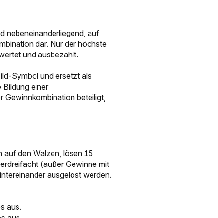
d nebeneinanderliegend, auf
ombination dar. Nur der höchste
wertet und ausbezahlt.
ild-Symbol und ersetzt als
 Bildung einer
 Gewinnkombination beteiligt,
n auf den Walzen, lösen 15
verdreifacht (außer Gewinne mit
intereinander ausgelöst werden.
es aus.
es aus.