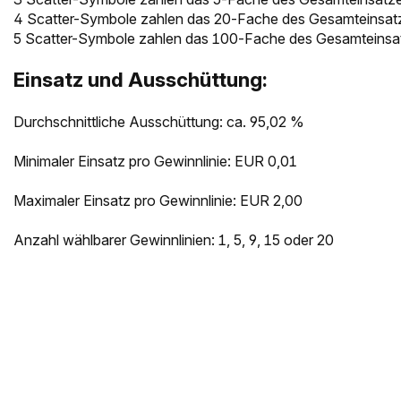
4 Scatter-Symbole zahlen das 20-Fache des Gesamteinsat
5 Scatter-Symbole zahlen das 100-Fache des Gesamteinsa
Einsatz und Ausschüttung:
Durchschnittliche Ausschüttung: ca. 95,02 %
Minimaler Einsatz pro Gewinnlinie: EUR 0,01
Maximaler Einsatz pro Gewinnlinie: EUR 2,00
Anzahl wählbarer Gewinnlinien: 1, 5, 9, 15 oder 20