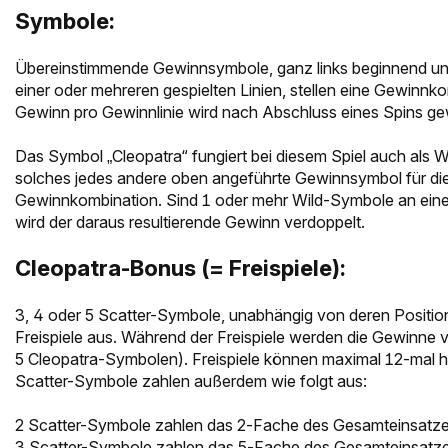
Symbole:
Übereinstimmende Gewinnsymbole, ganz links beginnend un
einer oder mehreren gespielten Linien, stellen eine Gewinnk
Gewinn pro Gewinnlinie wird nach Abschluss eines Spins ge
Das Symbol „Cleopatra“ fungiert bei diesem Spiel auch als W
solches jedes andere oben angeführte Gewinnsymbol für die
Gewinnkombination. Sind 1 oder mehr Wild-Symbole an einer
wird der daraus resultierende Gewinn verdoppelt.
Cleopatra-Bonus (= Freispiele):
3, 4 oder 5 Scatter-Symbole, unabhängig von deren Positio
Freispiele aus. Während der Freispiele werden die Gewinne 
5 Cleopatra-Symbolen). Freispiele können maximal 12-mal h
Scatter-Symbole zahlen außerdem wie folgt aus:
2 Scatter-Symbole zahlen das 2-Fache des Gesamteinsatz
3 Scatter-Symbole zahlen das 5-Fache des Gesamteinsatz