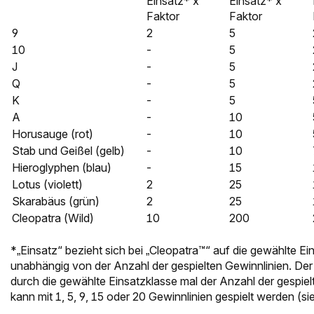
Einsatz* x
Einsatz* x
Faktor
Faktor
9
2
5
10
-
5
J
-
5
Q
-
5
K
-
5
A
-
10
Horusauge (rot)
-
10
Stab und Geißel (gelb)
-
10
Hieroglyphen (blau)
-
15
Lotus (violett)
2
25
Skarabäus (grün)
2
25
Cleopatra (Wild)
10
200
*„Einsatz“ bezieht sich bei „Cleopatra
™
“ auf die gewählte Ei
unabhängig von der Anzahl der gespielten Gewinnlinien. De
durch die gewählte Einsatzklasse mal der Anzahl der gespie
kann mit 1, 5, 9, 15 oder 20 Gewinnlinien gespielt werden (s