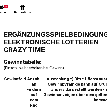
ERGÄNZUNGSSPIELBEDINGUN
ELEKTRONISCHE LOTTERIEN
CRAZY TIME
Gewinntabelle:
(Einsatz bleibt erhalten bei Gewinn)
Gewinnfeld
Anzahl
Auszahlung *) Bitte Höchstausz
an
Gewinnpyramide kann auf Grun
Feldern
anders dargestellt werden - 
auf
Gewinnanzeigen über dem gelten
dem
komme
Rad