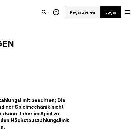
GEN
ahlungslimit beachten; Die
d der Spielmechanik nicht
es kann daher im Spiel zu
den Höchstauszahlungslimit
n.