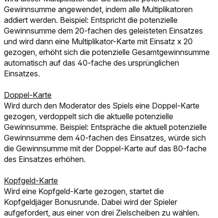
Gewinnsumme angewendet, indem alle Multiplikatoren
addiert werden. Beispiel: Entspricht die potenzielle
Gewinnsumme dem 20-fachen des geleisteten Einsatzes
und wird dann eine Multiplikator-Karte mit Einsatz x 20
gezogen, erhöht sich die potenzielle Gesamtgewinnsumme
automatisch auf das 40-fache des ursprünglichen
Einsatzes.
Doppel-Karte
Wird durch den Moderator des Spiels eine Doppel-Karte
gezogen, verdoppelt sich die aktuelle potenzielle
Gewinnsumme. Beispiel: Entspräche die aktuell potenzielle
Gewinnsumme dem 40-fachen des Einsatzes, würde sich
die Gewinnsumme mit der Doppel-Karte auf das 80-fache
des Einsatzes erhöhen.
Kopfgeld-Karte
Wird eine Kopfgeld-Karte gezogen, startet die
Kopfgeldjäger Bonusrunde. Dabei wird der Spieler
aufgefordert, aus einer von drei Zielscheiben zu wählen.