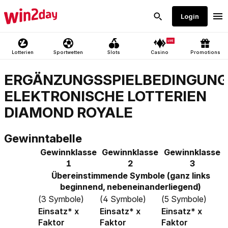
ERGÄNZUNGSSPIELBEDINGUN
ELEKTRONISCHE LOTTERIEN
DIAMOND ROYALE
Gewinntabelle
Gewinnklasse
Gewinnklasse
Gewinnklasse
1
2
3
Übereinstimmende Symbole (ganz links
beginnend, nebeneinanderliegend)
(3 Symbole)
(4 Symbole)
(5 Symbole)
Einsatz* x
Einsatz* x
Einsatz* x
Faktor
Faktor
Faktor