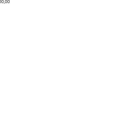
00,00