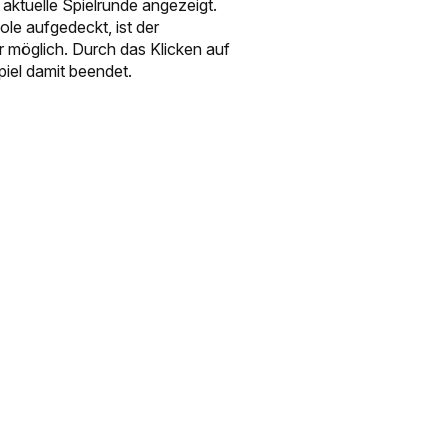
ktuelle Spielrunde angezeigt.
le aufgedeckt, ist der
 möglich. Durch das Klicken auf
iel damit beendet.