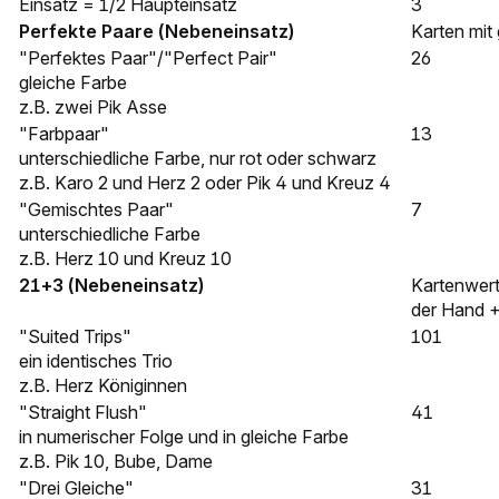
Einsatz = 1/2 Haupteinsatz
3
Perfekte Paare (Nebeneinsatz)
Karten mit
"Perfektes Paar"/"Perfect Pair"
26
gleiche Farbe
z.B. zwei Pik Asse
"Farbpaar"
13
unterschiedliche Farbe, nur rot oder schwarz
z.B. Karo 2 und Herz 2 oder Pik 4 und Kreuz 4
"Gemischtes Paar"
7
unterschiedliche Farbe
z.B. Herz 10 und Kreuz 10
21+3 (Nebeneinsatz)
Kartenwert
der Hand + 
"Suited Trips"
101
ein identisches Trio
z.B. Herz Königinnen
"Straight Flush"
41
in numerischer Folge und in gleiche Farbe
z.B. Pik 10, Bube, Dame
"Drei Gleiche"
31