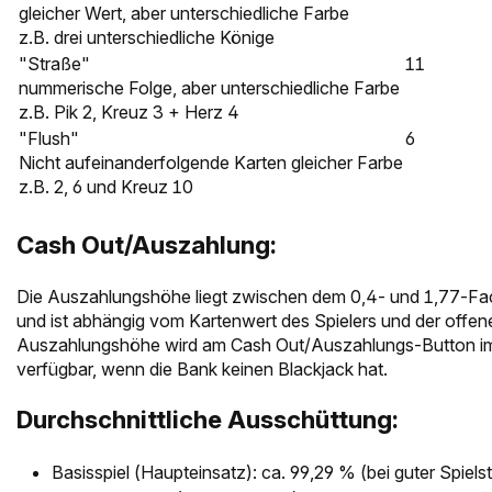
gleicher Wert, aber unterschiedliche Farbe
z.B. drei unterschiedliche Könige
"Straße"
11
nummerische Folge, aber unterschiedliche Farbe
z.B. Pik 2, Kreuz 3 + Herz 4
"Flush"
6
Nicht aufeinanderfolgende Karten gleicher Farbe
z.B. 2, 6 und Kreuz 10
Cash Out/Auszahlung:
Die Auszahlungshöhe liegt zwischen dem 0,4- und 1,77-Fa
und ist abhängig vom Kartenwert des Spielers und der offen
Auszahlungshöhe wird am Cash Out/Auszahlungs-Button im S
verfügbar, wenn die Bank keinen Blackjack hat.
Durchschnittliche Ausschüttung:
Basisspiel (Haupteinsatz): ca. 99,29 % (bei guter Spielst