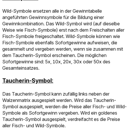
Wild-Symbole ersetzen alle in der Gewinntabelle
angeführten Gewinnsymbole für die Bildung einer
Gewinnkombination. Das Wild-Symbol wird (auf dieselbe
Weise wie Fisch-Symbole) erst nach dem Freischalten aller
Fisch-Symbole freigeschaltet. Wild-Symbole können wie
Fisch-Symbole ebenfalls Sofortgewinne aufweisen, die
gesammelt und vergeben werden, wenn sie zusammen mit
dem Taucherin-Symbol erscheinen. Die möglichen
Sofortgewinne sind: 5x, 10x, 20x, 30x oder 50x des
Gesamteinsatzes.
Taucherin-Symbol:
Das Taucherin-Symbol kann zufällig links neben der
Walzenmatrix ausgespielt werden. Wird das Taucherin-
Symbol ausgespielt, werden die Preise aller Fisch- und Wild-
Symbole als Sofortgewinn vergeben. Wird ein goldenes
Taucherin-Symbol ausgespielt, verdreifacht es die Preise
aller Fisch- und Wild-Symbole.