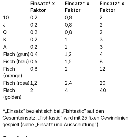
Einsatz* x
Einsatz* x
Einsatz* x
Faktor
Faktor
Faktor
10
0,2
0,8
2
J
0,2
0,8
2
Q
0,2
0,8
2
K
0,2
1
3
A
0,2
1
3
Fisch (grün)
0,4
1,2
4
Fisch (blau)
0,6
1,5
8
Fisch
0,8
2
12
(orange)
Fisch (rosa)
1,2
2,4
20
Fisch
2
4
40
(golden)
*„Einsatz“ bezieht sich bei „Fishtastic“ auf den
Gesamteinsatz. „Fishtastic“ wird mit 25 fixen Gewinnlinien
gespielt (siehe „Einsatz und Ausschüttung“).