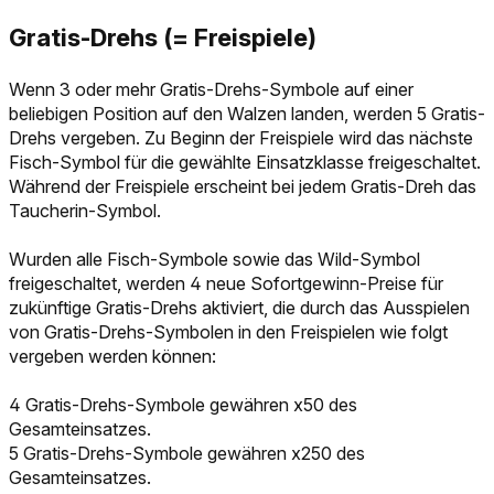
Gratis-Drehs (= Freispiele)
Wenn 3 oder mehr Gratis-Drehs-Symbole auf einer
beliebigen Position auf den Walzen landen, werden 5 Gratis-
Drehs vergeben. Zu Beginn der Freispiele wird das nächste
Fisch-Symbol für die gewählte Einsatzklasse freigeschaltet.
Während der Freispiele erscheint bei jedem Gratis-Dreh das
Taucherin-Symbol.
Wurden alle Fisch-Symbole sowie das Wild-Symbol
freigeschaltet, werden 4 neue Sofortgewinn-Preise für
zukünftige Gratis-Drehs aktiviert, die durch das Ausspielen
von Gratis-Drehs-Symbolen in den Freispielen wie folgt
vergeben werden können:
4 Gratis-Drehs-Symbole gewähren x50 des
Gesamteinsatzes.
5 Gratis-Drehs-Symbole gewähren x250 des
Gesamteinsatzes.