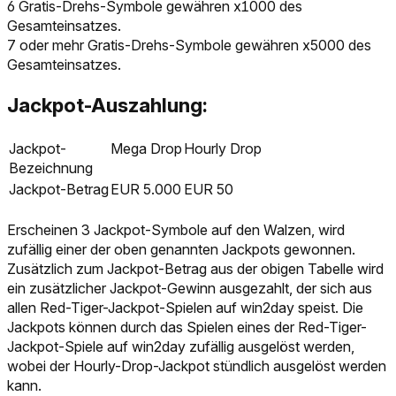
6 Gratis-Drehs-Symbole gewähren x1000 des
Gesamteinsatzes.
7 oder mehr Gratis-Drehs-Symbole gewähren x5000 des
Gesamteinsatzes.
Jackpot-Auszahlung:
Jackpot-
Mega Drop
Hourly Drop
Bezeichnung
Jackpot-Betrag
EUR 5.000
EUR 50
Erscheinen 3 Jackpot-Symbole auf den Walzen, wird
zufällig einer der oben genannten Jackpots gewonnen.
Zusätzlich zum Jackpot-Betrag aus der obigen Tabelle wird
ein zusätzlicher Jackpot-Gewinn ausgezahlt, der sich aus
allen Red-Tiger-Jackpot-Spielen auf win2day speist. Die
Jackpots können durch das Spielen eines der Red-Tiger-
Jackpot-Spiele auf win2day zufällig ausgelöst werden,
wobei der Hourly-Drop-Jackpot stündlich ausgelöst werden
kann.