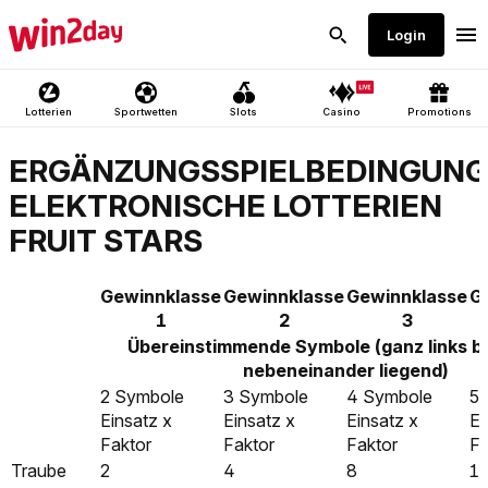
ERGÄNZUNGSSPIELBEDINGUN
ELEKTRONISCHE LOTTERIEN
FRUIT STARS
Gewinnklasse
Gewinnklasse
Gewinnklasse
G
1
2
3
Übereinstimmende Symbole (ganz links b
nebeneinander liegend)
2 Symbole
3 Symbole
4 Symbole
5
Einsatz x
Einsatz x
Einsatz x
Ei
Faktor
Faktor
Faktor
Fa
Traube
2
4
8
1