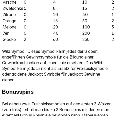
Kirsche
0
4
10
2
Zwetschke
0
8
15
2
Zitrone
0
10
40
1
Orange
0
15
60
2
Melone
0
20
100
5
7er
0
40
200
1
Glocke
2
60
250
2.
Wild Symbol: Dieses Symbol kann jedes der 8 oben
angeführten Gewinnsymbole für die Bildung einer
Gewinnkombination auf einer Linie ersetzen. Das Wild
Symbol kann jedoch nicht als Ersatz für Freispielsymbole
oder goldene Jackpot Symbole für Jackpot Gewinne
dienen.
Bonusspins
Bei genau zwei Freispielsymbolen auf den ersten 3 Walzen
(von links), erhält man bis zu 2 Bonusspins mit denen man
eventuell Bonus Freispiele gewinnen kann. Dabei werden