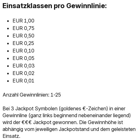
Einsatzklassen pro Gewinnlinie:
EUR 1,00
EUR 0,75
EUR 0,50
EUR 0,25
EUR 0,10
EUR 0,05
EUR 0,03
EUR 0,02
EUR 0,01
Anzahl Gewinnlinien: 1-25
Bei 3 Jackpot Symbolen (goldenes €-Zeichen) in einer
Gewinnline (ganz links beginnend nebeneinander liegend)
wird der €€€ Jackpot gewonnen. Die Gewinnhöhe ist
abhängig vom jeweiligen Jackpotstand und dem geleisteten
Einsatz.