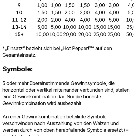
9
1,00
1,00
1,50
1,50
3,00
3,00
4,0
10
1,50
1,50
2,00
2,00
4,00
4,00
5,0
11-12
2,00
2,00
4,00
4,00
5,00
5,00
10,
13-14
5,00
5,00
10,00
10,00
15,00
15,00
25,
15+
10,00
10,00
20,00
20,00
25,00
25,00
50,
*„Einsatz“ bezieht sich bei „Hot Pepper!™“ auf den
Gesamteinsatz.
Symbole:
5 oder mehr übereinstimmende Gewinnsymbole, die
horizontal oder vertikal miteinander verbunden sind, stellen
eine Gewinnkombination dar. Nur die höchste
Gewinnkombination wird ausbezahlt.
An einer Gewinnkombination beteiligte Symbole
verschwinden nach Auszahlung von den Walzen und
werden durch von oben herabfallende Symbole ersetzt (=