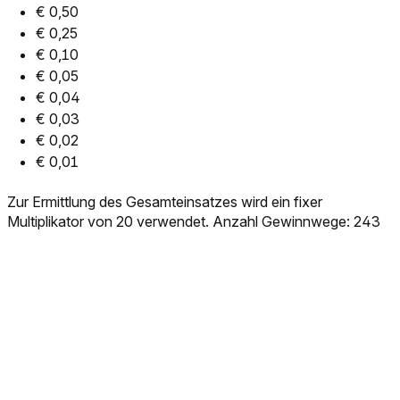
€ 0,50
€ 0,25
€ 0,10
€ 0,05
€ 0,04
€ 0,03
€ 0,02
€ 0,01
Zur Ermittlung des Gesamteinsatzes wird ein fixer
Multiplikator von 20 verwendet. Anzahl Gewinnwege: 243