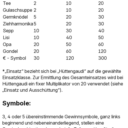
Tee
2
10
20
Gulaschsuppe
2
10
20
Germknödel
5
20
30
Ziehharmonika
5
20
30
Sepp
10
30
40
Lisi
10
40
50
Opa
20
50
60
Gondel
20
60
120
€ - Symbol
30
120
300
*„Einsatz“ bezieht sich bei „Hüttengaudi“ auf die gewählte
Einsatzklasse. Zur Ermittlung des Gesamteinsatzes wird bei
Hüttengaudi ein fixer Multiplikator von 20 verwendet (siehe
„Einsatz und Ausschüttung“).
Symbole:
3, 4 oder 5 übereinstimmende Gewinnsymbole, ganz links
beginnend und nebeneinanderliegend, stellen eine