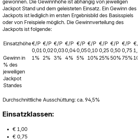
gewonnen. Die Gewinnhöhe ist abhängig von jeweiligen
Jackpot Stand und dem geleisteten Einsatz. Ein Gewinn des
Jackpots ist lediglich im ersten Ergebnisbild des Basisspiels
oder von Freispiele möglich. Die Gewinnverteilung des
Jackpots ist folgende:
Einsatzhöhe
€/P
€/P
€/P
€/P
€/P
€/P
€/P
€/P
€/P
€/
0,01
0,02
0,03
0,04
0,05
0,10
0,25
0,50
0,75
1,
Gewinn in
1%
2%
3%
4%
5%
10%
25%
50%
75%
1
% des
jeweiligen
Jackpot
Standes
Durchschnittliche Ausschüttung: ca. 94,5%
Einsatzklassen:
€ 1,00
€ 0,75