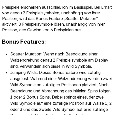
Freispiele erscheinen ausschließlich im Basisspiel. Bei Erhalt
von genau 2 Freispielsymbolen, unabhängig von ihrer
Position, wird das Bonus Feature „Scatter Mutation“
aktiviert. 3 Freispielsymbole lösen, unabhängig von ihrer
Position, den Gewinn von 6 Freispielen aus.
Bonus Features:
Scatter Mutation: Wenn nach Beendigung einer
Walzendrehung genau 2 Freispielsymbole am Display
sind, verwandeln sich diese in Wild Symbole.
Jumping Wilds: Dieses Bonusfeature wird zufällig
ausgelöst. Während einer Walzendrehung werden zwei
Wild Symbole an zufälligen Positionen platziert. Nach
Beendigung und Abrechnung des initialen Spins folgen
1 oder 2 Bonus Spins. Dabei springt eines, der zwei
Wild Symbole auf eine zufällige Position auf Walze 1, 2
oder 3 und das zweite Wild Symbol auf eine zufällige