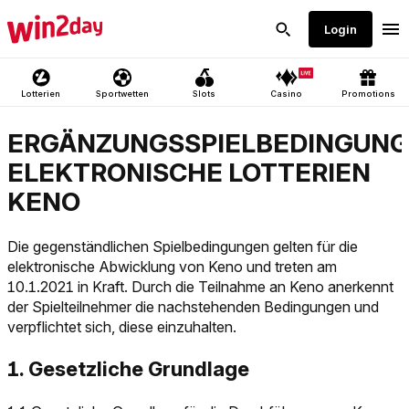
ERGÄNZUNGSSPIELBEDINGUN
ELEKTRONISCHE LOTTERIEN
KENO
Die gegenständlichen Spielbedingungen gelten für die
elektronische Abwicklung von Keno und treten am
10.1.2021 in Kraft. Durch die Teilnahme an Keno anerkennt
der Spielteilnehmer die nachstehenden Bedingungen und
verpflichtet sich, diese einzuhalten.
1. Gesetzliche Grundlage