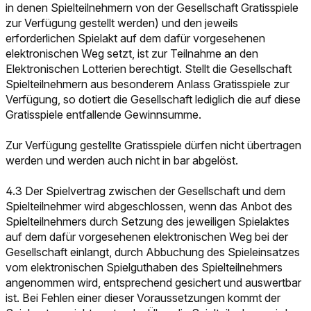
in denen Spielteilnehmern von der Gesellschaft Gratisspiele
zur Verfügung gestellt werden) und den jeweils
erforderlichen Spielakt auf dem dafür vorgesehenen
elektronischen Weg setzt, ist zur Teilnahme an den
Elektronischen Lotterien berechtigt. Stellt die Gesellschaft
Spielteilnehmern aus besonderem Anlass Gratisspiele zur
Verfügung, so dotiert die Gesellschaft lediglich die auf diese
Gratisspiele entfallende Gewinnsumme.
Zur Verfügung gestellte Gratisspiele dürfen nicht übertragen
werden und werden auch nicht in bar abgelöst.
4.3 Der Spielvertrag zwischen der Gesellschaft und dem
Spielteilnehmer wird abgeschlossen, wenn das Anbot des
Spielteilnehmers durch Setzung des jeweiligen Spielaktes
auf dem dafür vorgesehenen elektronischen Weg bei der
Gesellschaft einlangt, durch Abbuchung des Spieleinsatzes
vom elektronischen Spielguthaben des Spielteilnehmers
angenommen wird, entsprechend gesichert und auswertbar
ist. Bei Fehlen einer dieser Voraussetzungen kommt der