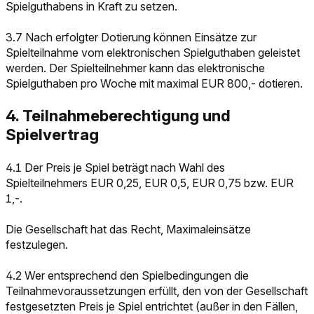
Spielguthabens in Kraft zu setzen.
3.7 Nach erfolgter Dotierung können Einsätze zur
Spielteilnahme vom elektronischen Spielguthaben geleistet
werden. Der Spielteilnehmer kann das elektronische
Spielguthaben pro Woche mit maximal EUR 800,- dotieren.
4. Teilnahmeberechtigung und
Spielvertrag
4.1 Der Preis je Spiel beträgt nach Wahl des
Spielteilnehmers EUR 0,25, EUR 0,5, EUR 0,75 bzw. EUR
1,-.
Die Gesellschaft hat das Recht, Maximaleinsätze
festzulegen.
4.2 Wer entsprechend den Spielbedingungen die
Teilnahmevoraussetzungen erfüllt, den von der Gesellschaft
festgesetzten Preis je Spiel entrichtet (außer in den Fällen,