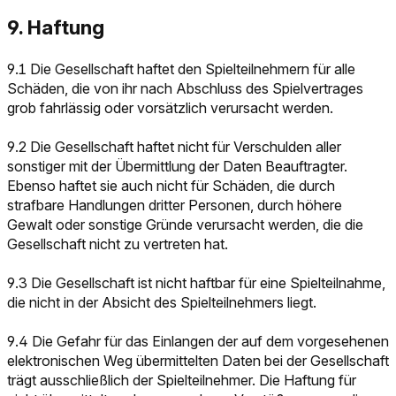
9. Haftung
9.1 Die Gesellschaft haftet den Spielteilnehmern für alle
Schäden, die von ihr nach Abschluss des Spielvertrages
grob fahrlässig oder vorsätzlich verursacht werden.
9.2 Die Gesellschaft haftet nicht für Verschulden aller
sonstiger mit der Übermittlung der Daten Beauftragter.
Ebenso haftet sie auch nicht für Schäden, die durch
strafbare Handlungen dritter Personen, durch höhere
Gewalt oder sonstige Gründe verursacht werden, die die
Gesellschaft nicht zu vertreten hat.
9.3 Die Gesellschaft ist nicht haftbar für eine Spielteilnahme,
die nicht in der Absicht des Spielteilnehmers liegt.
9.4 Die Gefahr für das Einlangen der auf dem vorgesehenen
elektronischen Weg übermittelten Daten bei der Gesellschaft
trägt ausschließlich der Spielteilnehmer. Die Haftung für