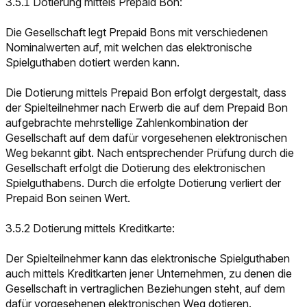
3.5.1 Dotierung mittels Prepaid Bon:
Die Gesellschaft legt Prepaid Bons mit verschiedenen
Nominalwerten auf, mit welchen das elektronische
Spielguthaben dotiert werden kann.
Die Dotierung mittels Prepaid Bon erfolgt dergestalt, dass
der Spielteilnehmer nach Erwerb die auf dem Prepaid Bon
aufgebrachte mehrstellige Zahlenkombination der
Gesellschaft auf dem dafür vorgesehenen elektronischen
Weg bekannt gibt. Nach entsprechender Prüfung durch die
Gesellschaft erfolgt die Dotierung des elektronischen
Spielguthabens. Durch die erfolgte Dotierung verliert der
Prepaid Bon seinen Wert.
3.5.2 Dotierung mittels Kreditkarte:
Der Spielteilnehmer kann das elektronische Spielguthaben
auch mittels Kreditkarten jener Unternehmen, zu denen die
Gesellschaft in vertraglichen Beziehungen steht, auf dem
dafür vorgesehenen elektronischen Weg dotieren.