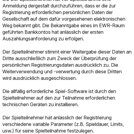
Anmeldung dergestalt durchzuführen, dass er die zur
Registrierung erforderlichen persönlichen Daten der
Gesellschaft auf dem dafür vorgesehenen elektronischen
Weg bekannt gibt. Die Bekanntgabe eines im EWR-Raum
geführten Bankkontos hat anlässlich der ersten
Auszahlungsanforderung zu erfolgen.
Der Spielteilnehmer stimmt einer Weitergabe dieser Daten an
Dritte ausschließlich zum Zweck der Überprüfung der
persönlichen Registrierungsdaten ausdrücklich zu. Die
Weiterverwendung und -verwertung durch diese Dritten
wird ausdrücklich ausgeschlossen.
Die allfällig erforderliche Spiel-Software ist durch den
Spielteilnehmer auf den zur Teilnahme erforderlichen
technischen Geräten zu installieren.
Der Spielteilnehmer hat anlässlich der Registrierung
verschiedene variable Parameter (z.B. Spieldauer, Limits,
usw.) für seine Spielteilnahme festzulegen.