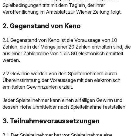
Spielbedingungen tritt mit dem Tag ein, der ihrer
Veröffentlichung im Amtsblatt zur Wiener Zeitung folgt.
2. Gegenstand von Keno
2.1 Gegenstand von Keno ist die Voraussage von 10
Zahlen, die in der Menge jener 20 Zahlen enthalten sind, die
aus einer Zahlenreihe von 1 bis 80 elektronisch ermittelt
werden.
2.2 Gewinne werden von den Spielteilnehmern durch
Übereinstimmung der Voraussage mit den elektronisch
ermittelten Gewinnzahlen erzielt.
Jeder Spielteilnehmer kann einen allfälligen Gewinn und
dessen Höhe unmittelbar nach Spielteilnahme feststellen.
3. Teilnahmevoraussetzungen
3.1 Der Spielteilnehmer hat vor Spielteilnahme eine