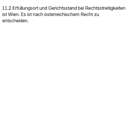
11.2 Erfüllungsort und Gerichtsstand bei Rechtsstreitigkeiten
ist Wien. Es ist nach österreichischem Recht zu
entscheiden.