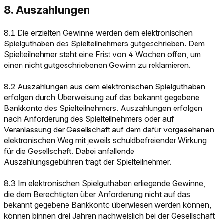
8. Auszahlungen
8.1 Die erzielten Gewinne werden dem elektronischen
Spielguthaben des Spielteilnehmers gutgeschrieben. Dem
Spielteilnehmer steht eine Frist von 4 Wochen offen, um
einen nicht gutgeschriebenen Gewinn zu reklamieren.
8.2 Auszahlungen aus dem elektronischen Spielguthaben
erfolgen durch Überweisung auf das bekannt gegebene
Bankkonto des Spielteilnehmers. Auszahlungen erfolgen
nach Anforderung des Spielteilnehmers oder auf
Veranlassung der Gesellschaft auf dem dafür vorgesehenen
elektronischen Weg mit jeweils schuldbefreiender Wirkung
für die Gesellschaft. Dabei anfallende
Auszahlungsgebühren trägt der Spielteilnehmer.
8.3 Im elektronischen Spielguthaben erliegende Gewinne,
die dem Berechtigten über Anforderung nicht auf das
bekannt gegebene Bankkonto überwiesen werden können,
können binnen drei Jahren nachweislich bei der Gesellschaft