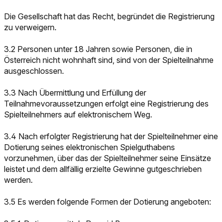
Die Gesellschaft hat das Recht, begründet die Registrierung
zu verweigern.
3.2 Personen unter 18 Jahren sowie Personen, die in
Österreich nicht wohnhaft sind, sind von der Spielteilnahme
ausgeschlossen.
3.3 Nach Übermittlung und Erfüllung der
Teilnahmevoraussetzungen erfolgt eine Registrierung des
Spielteilnehmers auf elektronischem Weg.
3.4 Nach erfolgter Registrierung hat der Spielteilnehmer eine
Dotierung seines elektronischen Spielguthabens
vorzunehmen, über das der Spielteilnehmer seine Einsätze
leistet und dem allfällig erzielte Gewinne gutgeschrieben
werden.
3.5 Es werden folgende Formen der Dotierung angeboten: