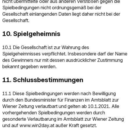
nicht übermittelte oder aus anderen Verstößen gegen die
Spielbedingungen nicht ordnungsgemäß bei der
Gesellschaft einlangenden Daten liegt daher nicht bei der
Gesellschaft.
10. Spielgeheimnis
10.1 Die Gesellschaft ist zur Wahrung des
Spielgeheimnisses verpflichtet. Insbesondere darf der Name
des Gewinners nur mit dessen ausdrücklicher Zustimmung
bekannt gegeben werden.
11. Schlussbestimmungen
11.1 Diese Spielbedingungen werden nach Bewilligung
durch den Bundesminister für Finanzen im Amtsblatt zur
Wiener Zeitung verlautbart und gelten ab 10.1.2021. Alle
vorhergehenden Spielbedingungen werden durch
gesonderte Verlautbarung im Amtsblatt zur Wiener Zeitung
und auf www.win2day.at außer Kraft gesetzt.