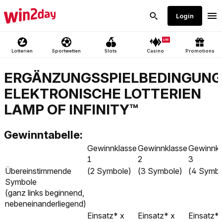
ERGÄNZUNGSSPIELBEDINGUN
ELEKTRONISCHE LOTTERIEN
LAMP OF INFINITY
™
Gewinntabelle:
Gewinnklasse
Gewinnklasse
Gewinnkl
1
2
3
Übereinstimmende
(2 Symbole)
(3 Symbole)
(4 Symbo
Symbole
(ganz links beginnend,
nebeneinanderliegend)
Einsatz* x
Einsatz* x
Einsatz* 