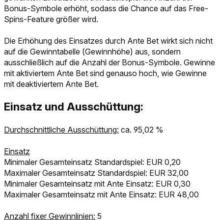
Bonus-Symbole erhöht, sodass die Chance auf das Free-
Spins-Feature größer wird.
Die Erhöhung des Einsatzes durch Ante Bet wirkt sich nicht
auf die Gewinntabelle (Gewinnhöhe) aus, sondern
ausschließlich auf die Anzahl der Bonus-Symbole. Gewinne
mit aktiviertem Ante Bet sind genauso hoch, wie Gewinne
mit deaktiviertem Ante Bet.
Einsatz und Ausschüttung:
Durchschnittliche Ausschüttung:
ca. 95,02 %
Einsatz
Minimaler Gesamteinsatz Standardspiel: EUR 0,20
Maximaler Gesamteinsatz Standardspiel: EUR 32,00
Minimaler Gesamteinsatz mit Ante Einsatz: EUR 0,30
Maximaler Gesamteinsatz mit Ante Einsatz: EUR 48,00
Anzahl fixer Gewinnlinien:
5