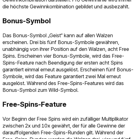
die höchste Gewinnkombination gebildet und ausbezahlt.
Bonus-Symbol
Das Bonus-Symbol „Geist“ kann auf allen Walzen
erscheinen. Drei bis fünf Bonus-Symbole gewähren,
unabhängig von ihrer Position auf den Walzen, acht Free
Spins. Erscheinen vier Bonus-Symbole, wird das Free-
Spins-Feature nach Beendigung der ersten acht Spins
garantiert einmal erneut ausgelöst. Erscheinen fünf Bonus-
Symbole, wird das Feature garantiert zwei Mal erneut
ausgelöst. Während des Free-Spins-Features wird das
Bonus-Symbol zum Wild-Symbol.
Free-Spins-Feature
Vor Beginn der Free Spins wird ein zufälliger Multiplikator
zwischen 2x und 10x gewährt, der für alle Gewinne der
darauffolgenden Free-Spins-Runden gilt. Während der