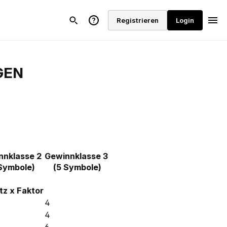
GEN
nnklasse 2
Gewinnklasse 3
Symbole)
(5 Symbole)
tz x Faktor
4
4