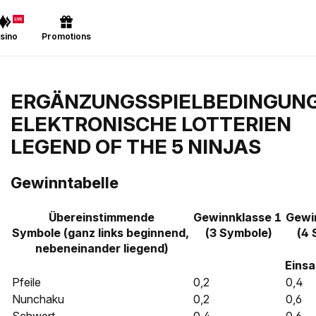
ERGÄNZUNGSSPIELBEDINGUN
ELEKTRONISCHE LOTTERIEN
LEGEND OF THE 5 NINJAS
Gewinntabelle
Übereinstimmende
Gewinnklasse 1
Gewi
Symbole (ganz links beginnend,
(3 Symbole)
(4 
nebeneinander liegend)
Einsa
Pfeile
0,2
0,4
Nunchaku
0,2
0,6