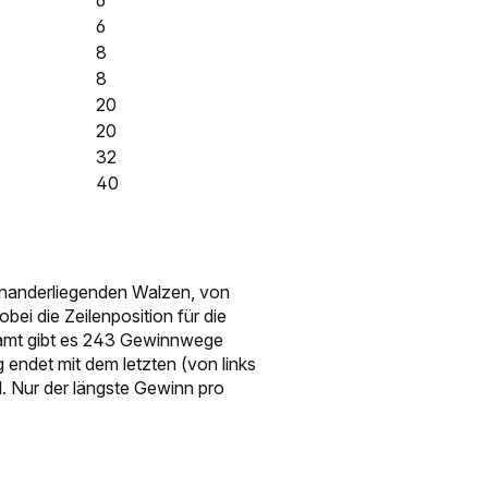
6
6
8
8
20
20
32
40
nanderliegenden Walzen, von
bei die Zeilenposition für die
samt gibt es 243 Gewinnwege
endet mit dem letzten (von links
. Nur der längste Gewinn pro