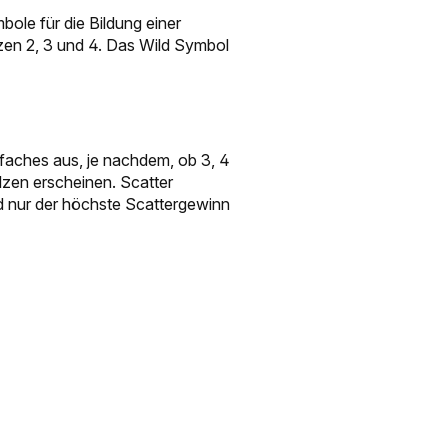
le für die Bildung einer
zen 2, 3 und 4. Das Wild Symbol
lfaches aus, je nachdem, ob 3, 4
lzen erscheinen. Scatter
d nur der höchste Scattergewinn