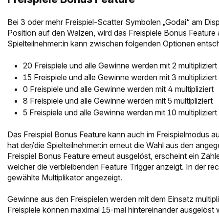
Bei 3 oder mehr Freispiel-Scatter Symbolen „Godai“ am Dis
Position auf den Walzen, wird das Freispiele Bonus Feature 
Spielteilnehmer:in kann zwischen folgenden Optionen entsc
20 Freispiele und alle Gewinne werden mit 2 multipliziert
15 Freispiele und alle Gewinne werden mit 3 multipliziert
0 Freispiele und alle Gewinne werden mit 4 multipliziert
8 Freispiele und alle Gewinne werden mit 5 multipliziert
5 Freispiele und alle Gewinne werden mit 10 multipliziert
Das Freispiel Bonus Feature kann auch im Freispielmodus au
hat der/die Spielteilnehmer:in erneut die Wahl aus den ang
Freispiel Bonus Feature erneut ausgelöst, erscheint ein Zähle
welcher die verbleibenden Feature Trigger anzeigt. In der re
gewählte Multiplikator angezeigt.
Gewinne aus den Freispielen werden mit dem Einsatz multiplizi
Freispiele können maximal 15-mal hintereinander ausgelöst 