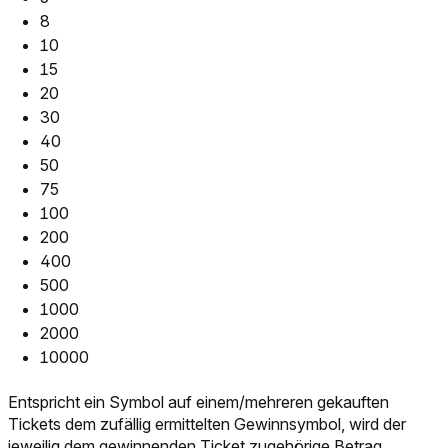
8
10
15
20
30
40
50
75
100
200
400
500
1000
2000
10000
Entspricht ein Symbol auf einem/mehreren gekauften
Tickets dem zufällig ermittelten Gewinnsymbol, wird der
jeweilig dem gewinnenden Ticket zugehörige Betrag