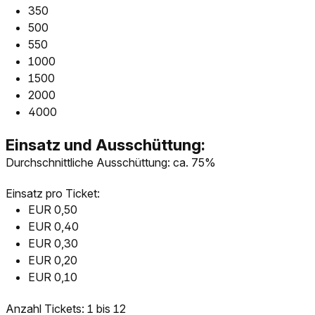
350
500
550
1000
1500
2000
4000
Einsatz und Ausschüttung:
Durchschnittliche Ausschüttung: ca. 75%
Einsatz pro Ticket:
EUR 0,50
EUR 0,40
EUR 0,30
EUR 0,20
EUR 0,10
Anzahl Tickets: 1 bis 12