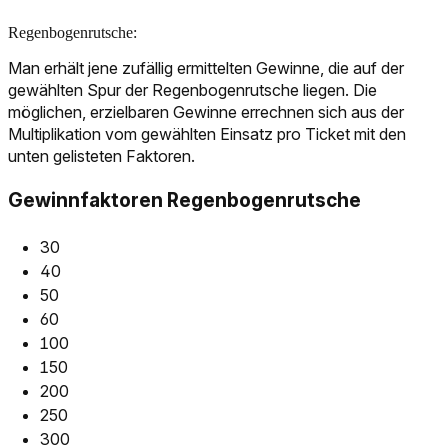
Regenbogenrutsche:
Man erhält jene zufällig ermittelten Gewinne, die auf der
gewählten Spur der Regenbogenrutsche liegen. Die
möglichen, erzielbaren Gewinne errechnen sich aus der
Multiplikation vom gewählten Einsatz pro Ticket mit den
unten gelisteten Faktoren.
Gewinnfaktoren Regenbogenrutsche
30
40
50
60
100
150
200
250
300