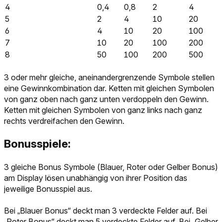
4
0,4
0,8
2
4
5
2
4
10
20
6
4
10
20
100
7
10
20
100
200
8
50
100
200
500
3 oder mehr gleiche, aneinandergrenzende Symbole stellen
eine Gewinnkombination dar. Ketten mit gleichen Symbolen
von ganz oben nach ganz unten verdoppeln den Gewinn.
Ketten mit gleichen Symbolen von ganz links nach ganz
rechts verdreifachen den Gewinn.
Bonusspiele:
3 gleiche Bonus Symbole (Blauer, Roter oder Gelber Bonus)
am Display lösen unabhängig von ihrer Position das
jeweilige Bonusspiel aus.
Bei „Blauer Bonus“ deckt man 3 verdeckte Felder auf. Bei
„Roter Bonus“ deckt man 5 verdeckte Felder auf. Bei „Gelber