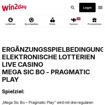
ERGÄNZUNGSSPIELBEDINGUN
ELEKTRONISCHE LOTTERIEN
LIVE CASINO
MEGA SIC BO - PRAGMATIC
PLAY
Spielziel:
„Mega Sic Bo – Pragmatic Play“ wird mit drei regulären