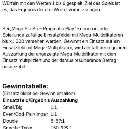
Würfeln mit den Werten 1 bis 6 gespielt. Ziel des Spiels ist
es, das Ergebnis der drei Würfel vorherzusagen.
Bei „Mega Sic Bo – Pragmatic Play“ können in jeder
Spielrunde zufällige Einsatzfelder mit Mega-Multiplikatoren
bis x1.000 versehen werden. Gewinnt ein Einsatz auf ein
Einsatzfeld mit Mega-Multiplikator, wird anstatt der regulären
Auszahlung der angezeigte Mega-Multiplikator mit dem
Einsatz multipliziert und der daraus resultierende Betrag
ausbezahlt.
Gewinntabelle:
(Einsatz bleibt bei Gewinn erhalten)
Einsatzfeld/Ergebnis
Auszahlung
Small/Big
1:1
Even/Odd-Pair/Impair
1:1
Double
8-87:1
Specific Triple
150-999:1