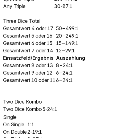
Any Triple
30-87:1
Three Dice Total
Gesamtwert 4 oder 17
50 – 499:1
Gesamtwert 5 oder 16
20 – 249:1
Gesamtwert 6 oder 15
15 – 149:1
Gesamtwert 7 oder 14
12 – 29:1
Einsatzfeld/Ergebnis
Auszahlung
Gesamtwert 8 oder 13
8 – 24:1
Gesamtwert 9 oder 12
6 – 24:1
Gesamtwert 10 oder 11
6 – 24:1
Two Dice Kombo
Two Dice Kombo
5-24:1
Single
On Single
1:1
On Double
2-19:1