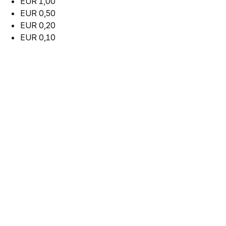
EUR 1,00
EUR 0,50
EUR 0,20
EUR 0,10