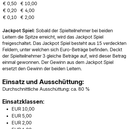
€ 0,50
€ 10,00
€ 0,20
€ 4,00
€ 0,10
€ 2,00
Jackpot Spiel:
Sobald der Spielteilnehmer bei beiden
Leitern die Spitze erreicht, wird das Jackpot Spiel
freigeschaltet. Das Jackpot Spiel besteht aus 15 verdeckten
Feldern, unter welchen sich Euro-Beträge befinden. Deckt
der Spielteilnehmer 3 gleiche Beträge auf, wird dieser Betrag
einmal gewonnen. Der Gewinn aus dem Jackpot Spiel
ersetzt den Gewinn der beiden Leitern.
Einsatz und Ausschüttung:
Durchschnittliche Ausschüttung: ca. 80 %
Einsatzklassen:
EUR 10,00
EUR 5,00
EUR 2,00