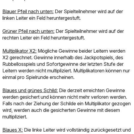
Blauer Pfeil nach unten:
Der Spielteilnehmer wird auf der
linken Leiter ein Feld heruntergestuft.
Grüner Pfeil nach unten:
Der Spielteilnehmer wird auf der
rechten Leiter ein Feld heruntergestuft.
Multiplikator X2:
Mögliche Gewinne beider Leitern werden
X2 gerechnet. Gewinne innerhalb des Jackpotspiels, des
Rubbellosspiels und Sofortgewinne der letzten Stufe der
Leitern werden nicht multipliziert. Multiplikatoren können nur
einmal pro Spielrunde erscheinen.
Blaues und grünes Schild:
Die derzeit erreichten Gewinne
werden gesichert und können nicht mehr verloren werden.
Falls nach der Ziehung der Schilde ein Multiplikator gezogen
wird, werden auch die gesicherten Gewinne mit diesem
multipliziert.
Blaues X:
Die linke Leiter wird vollständig zurückgesetzt und