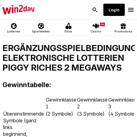
ERGÄNZUNGSSPIELBEDINGUN
ELEKTRONISCHE LOTTERIEN
PIGGY RICHES 2 MEGAWAYS
Gewinntabelle:
Gewinnklasse
Gewinnklasse
Gewinnklass
1
2
3
Übereinstimmende
(2 Symbole)
(3 Symbole)
(4 Symbole)
Symbole (ganz
links
beginnend,