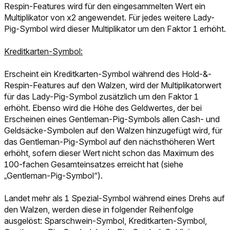
Respin-Features wird für den eingesammelten Wert ein
Multiplikator von x2 angewendet. Für jedes weitere Lady-
Pig-Symbol wird dieser Multiplikator um den Faktor 1 erhöht.
Kreditkarten-Symbol:
Erscheint ein Kreditkarten-Symbol während des Hold-&-
Respin-Features auf den Walzen, wird der Multiplikatorwert
für das Lady-Pig-Symbol zusätzlich um den Faktor 1
erhöht. Ebenso wird die Höhe des Geldwertes, der bei
Erscheinen eines Gentleman-Pig-Symbols allen Cash- und
Geldsäcke-Symbolen auf den Walzen hinzugefügt wird, für
das Gentleman-Pig-Symbol auf den nächsthöheren Wert
erhöht, sofern dieser Wert nicht schon das Maximum des
100-fachen Gesamteinsatzes erreicht hat (siehe
„Gentleman-Pig-Symbol“).
Landet mehr als 1 Spezial-Symbol während eines Drehs auf
den Walzen, werden diese in folgender Reihenfolge
ausgelöst: Sparschwein-Symbol, Kreditkarten-Symbol,