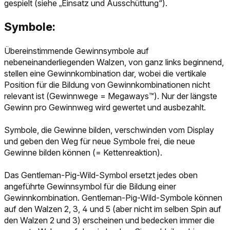
gespielt (siehe „Einsatz und Ausschüttung“).
Symbole:
Übereinstimmende Gewinnsymbole auf
nebeneinanderliegenden Walzen, von ganz links beginnend,
stellen eine Gewinnkombination dar, wobei die vertikale
Position für die Bildung von Gewinnkombinationen nicht
relevant ist (Gewinnwege = Megaways™). Nur der längste
Gewinn pro Gewinnweg wird gewertet und ausbezahlt.
Symbole, die Gewinne bilden, verschwinden vom Display
und geben den Weg für neue Symbole frei, die neue
Gewinne bilden können (= Kettenreaktion).
Das Gentleman-Pig-Wild-Symbol ersetzt jedes oben
angeführte Gewinnsymbol für die Bildung einer
Gewinnkombination. Gentleman-Pig-Wild-Symbole können
auf den Walzen 2, 3, 4 und 5 (aber nicht im selben Spin auf
den Walzen 2 und 3) erscheinen und bedecken immer die