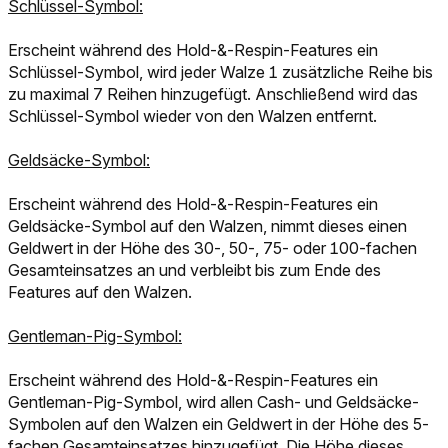
Schlüssel-Symbol:
Erscheint während des Hold-&-Respin-Features ein
Schlüssel-Symbol, wird jeder Walze 1 zusätzliche Reihe bis
zu maximal 7 Reihen hinzugefügt. Anschließend wird das
Schlüssel-Symbol wieder von den Walzen entfernt.
Geldsäcke-Symbol:
Erscheint während des Hold-&-Respin-Features ein
Geldsäcke-Symbol auf den Walzen, nimmt dieses einen
Geldwert in der Höhe des 30-, 50-, 75- oder 100-fachen
Gesamteinsatzes an und verbleibt bis zum Ende des
Features auf den Walzen.
Gentleman-Pig-Symbol:
Erscheint während des Hold-&-Respin-Features ein
Gentleman-Pig-Symbol, wird allen Cash- und Geldsäcke-
Symbolen auf den Walzen ein Geldwert in der Höhe des 5-
fachen Gesamteinsatzes hinzugefügt. Die Höhe dieses