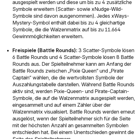
ausgespielt werden und diese um bis zu 4 zusätzliche
Symbole erweitern (Scatter- sowie xNudge-Wild-
Symbole sind davon ausgenommen). Jedes xWays-
Mystery-Symbol enthält dabei bis zu 4 gleichartige
Symbole, die die Walzenmatrix auf bis zu 11.664
Gewinnmöglichkeiten erweitern.
Freispiele (Battle Rounds):
3 Scatter-Symbole lösen
6 Battle Rounds und 4 Scatter-Symbole lösen 8 Battle
Rounds aus. Der Spielteilnehmer kann am Anfang der
Battle Rounds zwischen „Pixie Queen“ und „Pirate
Captain“ wählen, die die wertvollsten Symbole der
Auszahlungstabelle darstellen. Während Battle Rounds
aktiv sind, werden Pixie-Queen- und Pirate-Captain-
Symbole, die auf die Walzenmatrix ausgespielt werden,
eingesammelt und auf einem Zähler über der
Walzenmatrix visualisiert. Battle Rounds werden erneut
ausgelöst, wenn der Spielteilnehmer sich für die Seite
mit der höchsten Anzahl an gesammelten Symbolen
entschieden hat. Bei einem Unentschieden gewinnt die