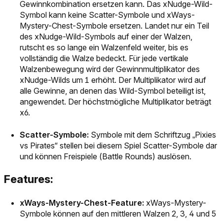
Gewinnkombination ersetzen kann. Das xNudge-Wild-
Symbol kann keine Scatter-Symbole und xWays-
Mystery-Chest-Symbole ersetzen. Landet nur ein Teil
des xNudge-Wild-Symbols auf einer der Walzen,
rutscht es so lange ein Walzenfeld weiter, bis es
vollständig die Walze bedeckt. Für jede vertikale
Walzenbewegung wird der Gewinnmultiplikator des
xNudge-Wilds um 1 erhöht. Der Multiplikator wird auf
alle Gewinne, an denen das Wild-Symbol beteiligt ist,
angewendet. Der höchstmögliche Multiplikator beträgt
x6.
Scatter-Symbole:
Symbole mit dem Schriftzug „Pixies
vs Pirates“ stellen bei diesem Spiel Scatter-Symbole dar
und können Freispiele (Battle Rounds) auslösen.
Features:
xWays-Mystery-Chest-Feature:
xWays-Mystery-
Symbole können auf den mittleren Walzen 2, 3, 4 und 5