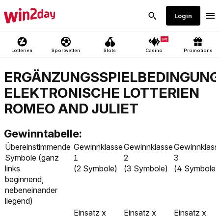
ERGÄNZUNGSSPIELBEDINGUN
ELEKTRONISCHE LOTTERIEN
ROMEO AND JULIET
Gewinntabelle:
Übereinstimmende
Gewinnklasse
Gewinnklasse
Gewinnklass
Symbole (ganz
1
2
3
links
(2 Symbole)
(3 Symbole)
(4 Symbole)
beginnend,
nebeneinander
liegend)
Einsatz x
Einsatz x
Einsatz x