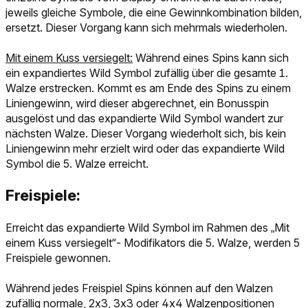
jeweils gleiche Symbole, die eine Gewinnkombination bilden,
ersetzt. Dieser Vorgang kann sich mehrmals wiederholen.
Mit einem Kuss versiegelt:
Während eines Spins kann sich
ein expandiertes Wild Symbol zufällig über die gesamte 1.
Walze erstrecken. Kommt es am Ende des Spins zu einem
Liniengewinn, wird dieser abgerechnet, ein Bonusspin
ausgelöst und das expandierte Wild Symbol wandert zur
nächsten Walze. Dieser Vorgang wiederholt sich, bis kein
Liniengewinn mehr erzielt wird oder das expandierte Wild
Symbol die 5. Walze erreicht.
Freispiele:
Erreicht das expandierte Wild Symbol im Rahmen des „Mit
einem Kuss versiegelt“- Modifikators die 5. Walze, werden 5
Freispiele gewonnen.
Während jedes Freispiel Spins können auf den Walzen
zufällig normale, 2x3, 3x3 oder 4x4 Walzenpositionen