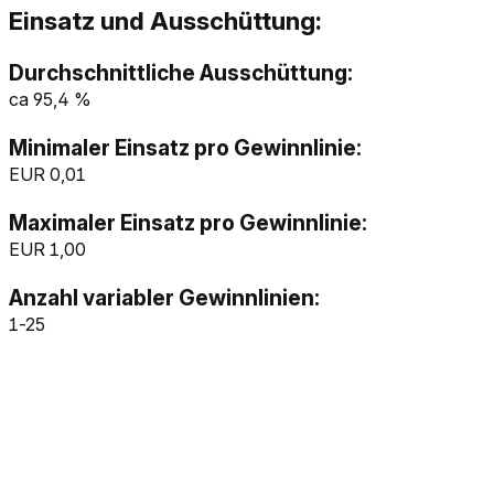
Einsatz und Ausschüttung:
Durchschnittliche Ausschüttung:
ca 95,4 %
Minimaler Einsatz pro Gewinnlinie:
EUR 0,01
Maximaler Einsatz pro Gewinnlinie:
EUR 1,00
Anzahl variabler Gewinnlinien:
1-25