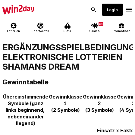
ERGÄNZUNGSSPIELBEDINGUN
ELEKTRONISCHE LOTTERIEN
SHAMANS DREAM
Gewinntabelle
Übereinstimmende
Gewinnklasse
Gewinnklasse
Gewinn
Symbole (ganz
1
2
links beginnend,
(2 Symbole)
(3 Symbole)
(4 Sym
nebeneinander
liegend)
Einsatz x Fakto