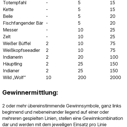
Totempfahl
-
5
15
Kette
-
5
15
Beile
-
5
20
Fischfangender Bär
-
5
20
Messer
-
10
25
Zelt
-
10
25
Weißer Büffel
2
10
75
Weißkopfseeadler
2
10
75
Indianerin
2
20
100
Häuptling
2
25
150
Indianer
2
25
150
Wild „Wolf“
10
200
2000
Gewinnermittlung:
2 oder mehr übereinstimmende Gewinnsymbole, ganz links
beginnend und nebeneinander liegend auf einer oder
mehreren gespielten Linien, stellen eine Gewinnkombination
dar und werden mit dem jeweiligen Einsatz pro Linie