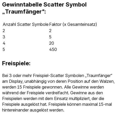
Gewinntabelle Scatter Symbol
„Traumfänger“:
Anzahl Scatter Symbole
Faktor (x Gesamteinsatz)
2
2
3
5
4
20
5
450
Freispiele:
Bei 3 oder mehr Freispiel-Scatter Symbolen „Traumfänger“
am Display, unabhängig von deren Position auf den Walzen,
werden 15 Freispiele gewonnen. Alle Gewinne werden
während der Freispiele verdreifacht. Gewinne aus den
Freispielen werden mit dem Einsatz multipliziert, der die
Freispiele ausgelöst hat. Freispiele können maximal 15-mal
hintereinander ausgelöst werden.