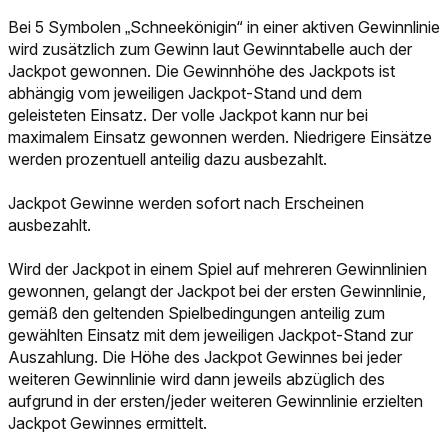
Bei 5 Symbolen „Schneekönigin“ in einer aktiven Gewinnlinie
wird zusätzlich zum Gewinn laut Gewinntabelle auch der
Jackpot gewonnen. Die Gewinnhöhe des Jackpots ist
abhängig vom jeweiligen Jackpot-Stand und dem
geleisteten Einsatz. Der volle Jackpot kann nur bei
maximalem Einsatz gewonnen werden. Niedrigere Einsätze
werden prozentuell anteilig dazu ausbezahlt.
Jackpot Gewinne werden sofort nach Erscheinen
ausbezahlt.
Wird der Jackpot in einem Spiel auf mehreren Gewinnlinien
gewonnen, gelangt der Jackpot bei der ersten Gewinnlinie,
gemäß den geltenden Spielbedingungen anteilig zum
gewählten Einsatz mit dem jeweiligen Jackpot-Stand zur
Auszahlung. Die Höhe des Jackpot Gewinnes bei jeder
weiteren Gewinnlinie wird dann jeweils abzüglich des
aufgrund in der ersten/jeder weiteren Gewinnlinie erzielten
Jackpot Gewinnes ermittelt.