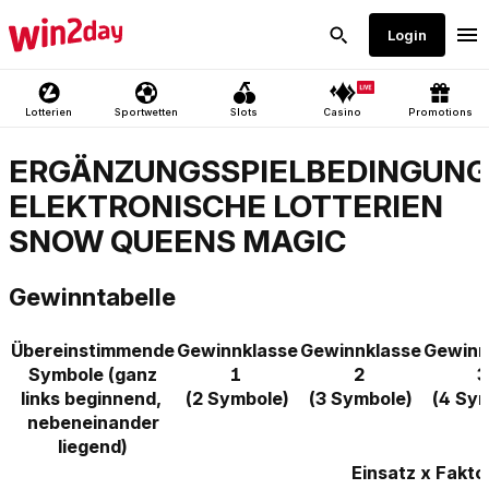
ERGÄNZUNGSSPIELBEDINGUN
ELEKTRONISCHE LOTTERIEN
SNOW QUEENS MAGIC
Gewinntabelle
Übereinstimmende
Gewinnklasse
Gewinnklasse
Gewinn
Symbole (ganz
1
2
links beginnend,
(2 Symbole)
(3 Symbole)
(4 Sym
nebeneinander
liegend)
Einsatz x Fakto