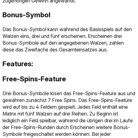
zugehörigen Gewinn angewandt.
Bonus-Symbol
Das Bonus-Symbol kann während des Basisspiels auf den
Walzen eins, drei und fünf erscheinen. Erscheinen drei
Bonus-Symbole auf den angegebenen Walzen, zahlen
diese das Zweifache des Gesamteinsatzes aus.
Features:
Free-Spins-Feature
Drei Bonus-Symbole lösen das Free-Spins-Feature aus und
gewähren zunächst 7 Free Spins. Das Free-Spins-Feature
wird auf bis zu 4 Feldern gespielt. Jedes Feld enthält eine
Matrix mit fünf Walzen auf drei Reihen. Zu Beginn ist
lediglich ein Feld spielbar, während die übrigen drei im Laufe
der Free-Spins-Runden durch Erscheinen weitere Bonus-
Symbole freigeschaltet werden können. Bei jeder