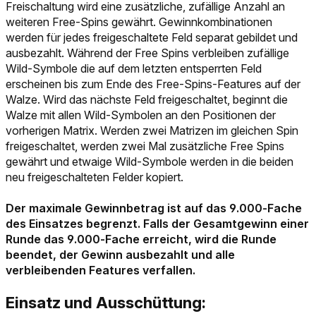
Freischaltung wird eine zusätzliche, zufällige Anzahl an
weiteren Free-Spins gewährt. Gewinnkombinationen
werden für jedes freigeschaltete Feld separat gebildet und
ausbezahlt. Während der Free Spins verbleiben zufällige
Wild-Symbole die auf dem letzten entsperrten Feld
erscheinen bis zum Ende des Free-Spins-Features auf der
Walze. Wird das nächste Feld freigeschaltet, beginnt die
Walze mit allen Wild-Symbolen an den Positionen der
vorherigen Matrix. Werden zwei Matrizen im gleichen Spin
freigeschaltet, werden zwei Mal zusätzliche Free Spins
gewährt und etwaige Wild-Symbole werden in die beiden
neu freigeschalteten Felder kopiert.
Der maximale Gewinnbetrag ist auf das 9.000-Fache
des Einsatzes begrenzt. Falls der Gesamtgewinn einer
Runde das 9.000-Fache erreicht, wird die Runde
beendet, der Gewinn ausbezahlt und alle
verbleibenden Features verfallen.
Einsatz und Ausschüttung: